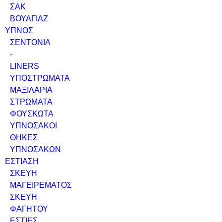
ΣΑΚ
ΒΟΥΑΓΙΑΖ
ΥΠΝΟΣ
ΣΕΝΤΟΝΙΑ
-
LINERS
ΥΠΟΣΤΡΩΜΑΤΑ
ΜΑΞΙΛΑΡΙΑ
ΣΤΡΩΜΑΤΑ
ΦΟΥΣΚΩΤΑ
ΥΠΝΟΣΑΚΟΙ
ΘΗΚΕΣ
ΥΠΝΟΣΑΚΩΝ
ΕΣΤΙΑΣΗ
ΣΚΕΥΗ
ΜΑΓΕΙΡΕΜΑΤΟΣ
ΣΚΕΥΗ
ΦΑΓΗΤΟΥ
ΕΣΤΙΕΣ