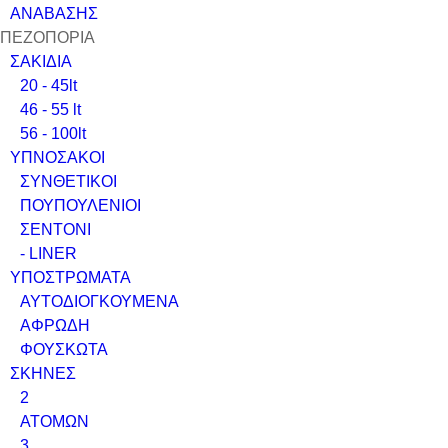
ΑΝΑΒΑΣΗΣ
ΠΕΖΟΠΟΡΙΑ
ΣΑΚΙΔΙΑ
20 - 45lt
46 - 55 lt
56 - 100lt
ΥΠΝΟΣΑΚΟΙ
ΣΥΝΘΕΤΙΚΟΙ
ΠΟΥΠΟΥΛΕΝΙΟΙ
ΣΕΝΤΟΝΙ
- LINER
ΥΠΟΣΤΡΩΜΑΤΑ
ΑΥΤΟΔΙΟΓΚΟΥΜΕΝΑ
ΑΦΡΩΔΗ
ΦΟΥΣΚΩΤΑ
ΣΚΗΝΕΣ
2
ΑΤΟΜΩΝ
3