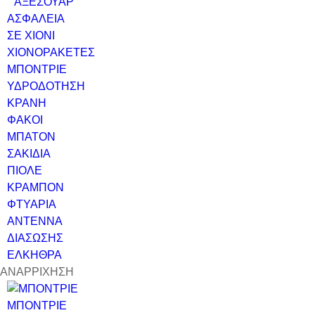
ΑΞΕΣΟΥΑΡ
ΑΣΦΑΛΕΙΑ
ΣΕ ΧΙΟΝΙ
ΧΙΟΝΟΡΑΚΕΤΕΣ
ΜΠΟΝΤΡΙΕ
ΥΔΡΟΔΟΤΗΣΗ
ΚΡΑΝΗ
ΦΑΚΟΙ
ΜΠΑΤΟΝ
ΣΑΚΙΔΙΑ
ΠΙΟΛΕ
ΚΡΑΜΠΟΝ
ΦΤΥΑΡΙΑ
ΑΝΤΕΝΝΑ
ΔΙΑΣΩΣΗΣ
ΕΛΚΗΘΡΑ
ΑΝΑΡΡΙΧΗΣΗ
ΜΠΟΝΤΡΙΕ