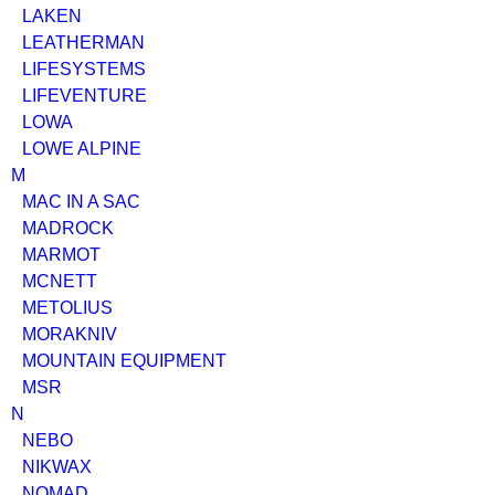
LAKEN
LEATHERMAN
LIFESYSTEMS
LIFEVENTURE
LOWA
LOWE ALPINE
M
MAC IN A SAC
MADROCK
MARMOT
MCNETT
METOLIUS
MORAKNIV
MOUNTAIN EQUIPMENT
MSR
N
NEBO
NIKWAX
NOMAD