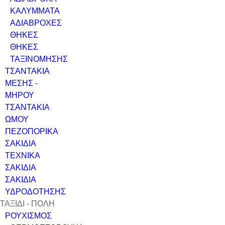
ΚΑΛΥΜΜΑΤΑ
ΑΔΙΑΒΡΟΧΕΣ
ΘΗΚΕΣ
ΘΗΚΕΣ
ΤΑΞΙΝΟΜΗΣΗΣ
ΤΣΑΝΤΑΚΙΑ
ΜΕΣΗΣ -
ΜΗΡΟΥ
ΤΣΑΝΤΑΚΙΑ
ΩΜΟΥ
ΠΕΖΟΠΟΡΙΚΑ
ΣΑΚΙΔΙΑ
ΤΕΧΝΙΚΑ
ΣΑΚΙΔΙΑ
ΣΑΚΙΔΙΑ
ΥΔΡΟΔΟΤΗΣΗΣ
ΤΑΞΙΔΙ - ΠΟΛΗ
ΡΟΥΧΙΣΜΟΣ