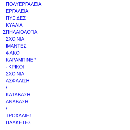
ΠΟΛΥΕΡΓΑΛΕΙΑ
ΕΡΓΑΛΕΙΑ
ΠΥΞΙΔΕΣ
ΚΥΑΛΙΑ
ΣΠΗΛΑΙΟΛΟΓΙΑ
ΣΧΟΙΝΙΑ
ΙΜΑΝΤΕΣ
ΦΑΚΟΙ
ΚΑΡΑΜΠΙΝΕΡ
- ΚΡΙΚΟΙ
ΣΧΟΙΝΙΑ
ΑΣΦΑΛΙΣΗ
/
ΚΑΤΑΒΑΣΗ
ΑΝΑΒΑΣΗ
/
ΤΡΟΧΑΛΙΕΣ
ΠΛΑΚΕΤΕΣ
-