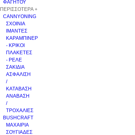
ΦΑΓΗΤΟΥ
ΠΕΡΙΣΣΟΤΕΡΑ +
CANNYONING
ΣΧΟΙΝΙΑ
ΙΜΑΝΤΕΣ
ΚΑΡΑΜΠΙΝΕΡ
- ΚΡΙΚΟΙ
ΠΛΑΚΕΤΕΣ
- ΡΕΛΕ
ΣΑΚΙΔΙΑ
ΑΣΦΑΛΙΣΗ
/
ΚΑΤΑΒΑΣΗ
ΑΝΑΒΑΣΗ
/
ΤΡΟΧΑΛΙΕΣ
BUSHCRAFT
ΜΑΧΑΙΡΙΑ
ΣΟΥΓΙΑΔΕΣ