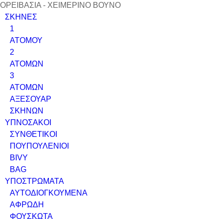
ΟΡΕΙΒΑΣΙΑ - ΧΕΙΜΕΡΙΝΟ ΒΟΥΝΟ
ΣΚΗΝΕΣ
1
ΑΤΟΜΟΥ
2
ΑΤΟΜΩΝ
3
ΑΤΟΜΩΝ
ΑΞΕΣΟΥΑΡ
ΣΚΗΝΩΝ
ΥΠΝΟΣΑΚΟΙ
ΣΥΝΘΕΤΙΚΟΙ
ΠΟΥΠΟΥΛΕΝΙΟΙ
BIVY
BAG
ΥΠΟΣΤΡΩΜΑΤΑ
ΑΥΤΟΔΙΟΓΚΟΥΜΕΝΑ
ΑΦΡΩΔΗ
ΦΟΥΣΚΩΤΑ