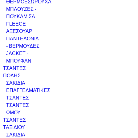
ΘΕΡΜΟΕΣΩΡΟΥΧΑ
ΜΠΛΟΥΖΕΣ -
ΠΟΥΚΑΜΙΣΑ
FLEECE
ΑΞΕΣΟΥΑΡ
ΠΑΝΤΕΛΟΝΙΑ
- ΒΕΡΜΟΥΔΕΣ
JACKET -
ΜΠΟΥΦΑΝ
ΤΣΑΝΤΕΣ
ΠΟΛΗΣ
ΣΑΚΙΔΙΑ
ΕΠΑΓΓΕΛΜΑΤΙΚΕΣ
ΤΣΑΝΤΕΣ
ΤΣΑΝΤΕΣ
ΩΜΟΥ
ΤΣΑΝΤΕΣ
ΤΑΞΙΔΙΟΥ
ΣΑΚΙΔΙΑ