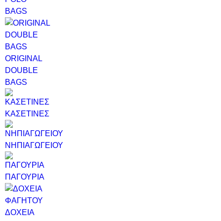
BAGS
ORIGINAL
DOUBLE
BAGS
ΚΑΣΕΤΙΝΕΣ
ΝΗΠΙΑΓΩΓΕΙΟΥ
ΠΑΓΟΥΡΙΑ
ΔΟΧΕΙΑ