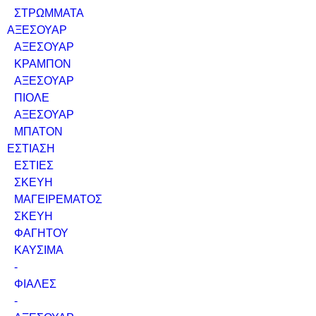
ΣΤΡΩΜΜΑΤΑ
ΑΞΕΣΟΥΑΡ
ΑΞΕΣΟΥΑΡ
ΚΡΑΜΠΟΝ
ΑΞΕΣΟΥΑΡ
ΠΙΟΛΕ
ΑΞΕΣΟΥΑΡ
ΜΠΑΤΟΝ
ΕΣΤΙΑΣΗ
ΕΣΤΙΕΣ
ΣΚΕΥΗ
ΜΑΓΕΙΡΕΜΑΤΟΣ
ΣΚΕΥΗ
ΦΑΓΗΤΟΥ
ΚΑΥΣΙΜΑ
-
ΦΙΑΛΕΣ
-