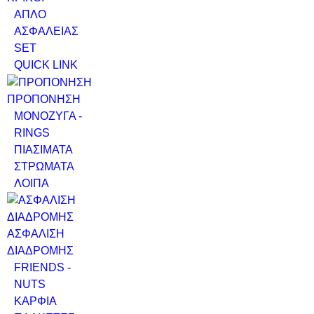
ΑΠΛΟ
ΑΣΦΑΛΕΙΑΣ
SET
QUICK LINK
ΠΡΟΠΟΝΗΣΗ
ΜΟΝΟΖΥΓΑ -
RINGS
ΠΙΑΣΙΜΑΤΑ
ΣΤΡΩΜΑΤΑ
ΛΟΙΠΑ
ΑΣΦΑΛΙΣΗ
ΔΙΑΔΡΟΜΗΣ
FRIENDS -
NUTS
ΚΑΡΦΙΑ