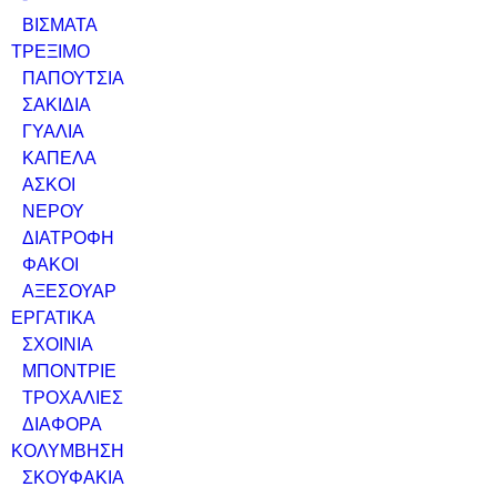
ΒΙΣΜΑΤΑ
ΤΡΕΞΙΜΟ
ΠΑΠΟΥΤΣΙΑ
ΣΑΚΙΔΙΑ
ΓΥΑΛΙΑ
ΚΑΠΕΛΑ
ΑΣΚΟΙ
ΝΕΡΟΥ
ΔΙΑΤΡΟΦΗ
ΦΑΚΟΙ
ΑΞΕΣΟΥΑΡ
ΕΡΓΑΤΙΚΑ
ΣΧΟΙΝΙΑ
ΜΠΟΝΤΡΙΕ
ΤΡΟΧΑΛΙΕΣ
ΔΙΑΦΟΡΑ
ΚΟΛΥΜΒΗΣΗ
ΣΚΟΥΦΑΚΙΑ