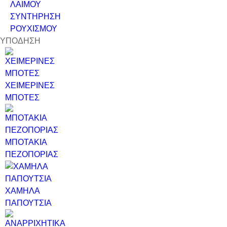
ΛΑΙΜΟΥ
ΣΥΝΤΗΡΗΣΗ
ΡΟΥΧΙΣΜΟΥ
ΥΠΟΔΗΣΗ
ΧΕΙΜΕΡΙΝΕΣ
ΜΠΟΤΕΣ
ΜΠΟΤΑΚΙΑ
ΠΕΖΟΠΟΡΙΑΣ
ΧΑΜΗΛΑ
ΠΑΠΟΥΤΣΙΑ