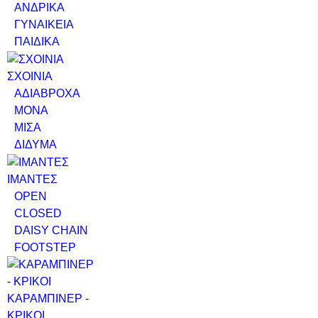
ΑΝΔΡΙΚΑ
ΓΥΝΑΙΚΕΙΑ
ΠΑΙΔΙΚΑ
ΣΧΟΙΝΙΑ
ΑΔΙΑΒΡΟΧΑ
ΜΟΝΑ
ΜΙΣΑ
ΔΙΔΥΜΑ
ΙΜΑΝΤΕΣ
OPEN
CLOSED
DAISY CHAIN
FOOTSTEP
ΚΑΡΑΜΠΙΝΕΡ -
ΚΡΙΚΟΙ