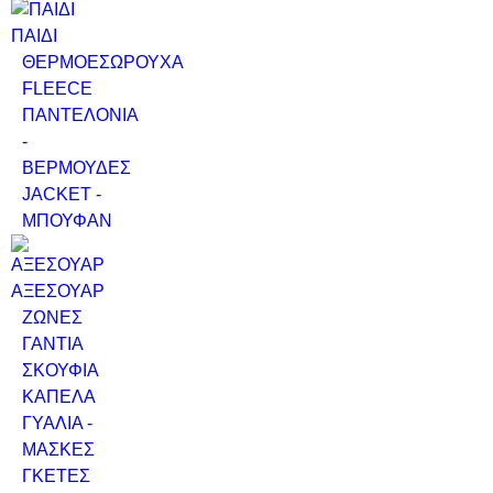
ΠΑΙΔΙ
ΘΕΡΜΟΕΣΩΡΟΥΧΑ
FLEECE
ΠΑΝΤΕΛΟΝΙΑ
-
ΒΕΡΜΟΥΔΕΣ
JACKET -
ΜΠΟΥΦΑΝ
ΑΞΕΣΟΥΑΡ
ΖΩΝΕΣ
ΓΑΝΤΙΑ
ΣΚΟΥΦΙΑ
ΚΑΠΕΛΑ
ΓΥΑΛΙΑ -
ΜΑΣΚΕΣ
ΓΚΕΤΕΣ