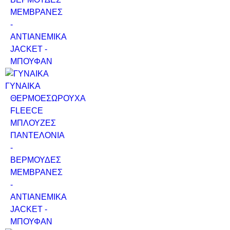
ΜΕΜΒΡΑΝΕΣ
-
ΑΝΤΙΑΝΕΜΙΚΑ
JACKET -
ΜΠΟΥΦΑΝ
ΓΥΝΑΙΚΑ
ΘΕΡΜΟΕΣΩΡΟΥΧΑ
FLEECE
ΜΠΛΟΥΖΕΣ
ΠΑΝΤΕΛΟΝΙΑ
-
ΒΕΡΜΟΥΔΕΣ
ΜΕΜΒΡΑΝΕΣ
-
ΑΝΤΙΑΝΕΜΙΚΑ
JACKET -
ΜΠΟΥΦΑΝ