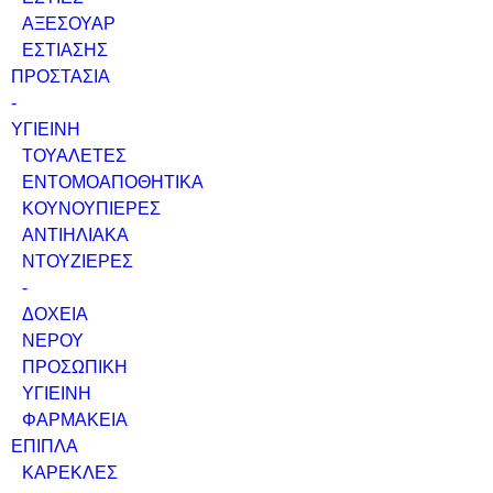
ΑΞΕΣΟΥΑΡ
ΕΣΤΙΑΣΗΣ
ΠΡΟΣΤΑΣΙΑ
-
ΥΓΙΕΙΝΗ
ΤΟΥΑΛΕΤΕΣ
ΕΝΤΟΜΟΑΠΟΘΗΤΙΚΑ
ΚΟΥΝΟΥΠΙΕΡΕΣ
ΑΝΤΙΗΛΙΑΚΑ
ΝΤΟΥΖΙΕΡΕΣ
-
ΔΟΧΕΙΑ
ΝΕΡΟΥ
ΠΡΟΣΩΠΙΚΗ
ΥΓΙΕΙΝΗ
ΦΑΡΜΑΚΕΙΑ
ΕΠΙΠΛΑ
ΚΑΡΕΚΛΕΣ