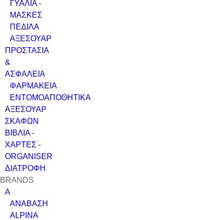
ΓΥΑΛΙΑ -
ΜΑΣΚΕΣ
ΠΕΔΙΛΑ
ΑΞΕΣΟΥΑΡ
ΠΡΟΣΤΑΣΙΑ
&
ΑΣΦΑΛΕΙΑ
ΦΑΡΜΑΚΕΙΑ
ΕΝΤΟΜΟΑΠΟΘΗΤΙΚΑ
ΑΞΕΣΟΥΑΡ
ΣΚΑΦΩΝ
ΒΙΒΛΙΑ -
ΧΑΡΤΕΣ -
ORGANISER
ΔΙΑΤΡΟΦΗ
BRANDS
A
ΑΝΑΒΑΣΗ
ALPINA