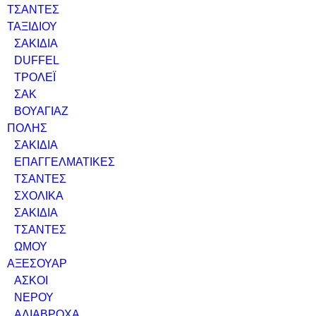
ΤΣΑΝΤΕΣ
ΤΑΞΙΔΙΟΥ
ΣΑΚΙΔΙΑ
DUFFEL
ΤΡΟΛΕΪ
ΣΑΚ
ΒΟΥΑΓΙΑΖ
ΠΟΛΗΣ
ΣΑΚΙΔΙΑ
ΕΠΑΓΓΕΛΜΑΤΙΚΕΣ
ΤΣΑΝΤΕΣ
ΣΧΟΛΙΚΑ
ΣΑΚΙΔΙΑ
ΤΣΑΝΤΕΣ
ΩΜΟΥ
ΑΞΕΣΟΥΑΡ
ΑΣΚΟΙ
ΝΕΡΟΥ
ΑΔΙΑΒΡΟΧΑ