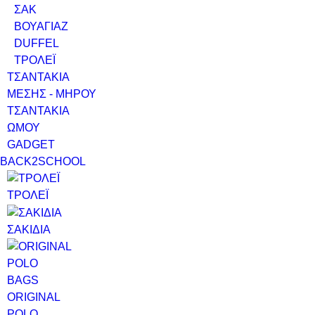
ΣΑΚ
ΒΟΥΑΓΙΑΖ
DUFFEL
ΤΡΟΛΕΪ
ΤΣΑΝΤΑΚΙΑ
ΜΕΣΗΣ - ΜΗΡΟΥ
ΤΣΑΝΤΑΚΙΑ
ΩΜΟΥ
GADGET
BACK2SCHOOL
ΤΡΟΛΕΪ
ΣΑΚΙΔΙΑ
ORIGINAL
POLO