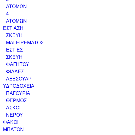
ΑΤΟΜΩΝ
4
ΑΤΟΜΩΝ
ΕΣΤΙΑΣΗ
ΣΚΕΥΗ
ΜΑΓΕΙΡΕΜΑΤΟΣ
ΕΣΤΙΕΣ
ΣΚΕΥΗ
ΦΑΓΗΤΟΥ
ΦΙΑΛΕΣ -
ΑΞΕΣΟΥΑΡ
ΥΔΡΟΔΟΧΕΙΑ
ΠΑΓΟΥΡΙΑ
ΘΕΡΜΟΣ
ΑΣΚΟΙ
ΝΕΡΟΥ
ΦΑΚΟΙ
ΜΠΑΤΟΝ