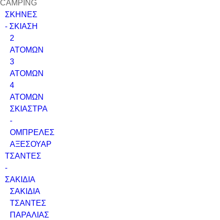
CAMPING
ΣΚΗΝΕΣ
- ΣΚΙΑΣΗ
2
ΑΤΟΜΩΝ
3
ΑΤΟΜΩΝ
4
ΑΤΟΜΩΝ
ΣΚΙΑΣΤΡΑ
-
ΟΜΠΡΕΛΕΣ
ΑΞΕΣΟΥΑΡ
ΤΣΑΝΤΕΣ
-
ΣΑΚΙΔΙΑ
ΣΑΚΙΔΙΑ
ΤΣΑΝΤΕΣ
ΠΑΡΑΛΙΑΣ