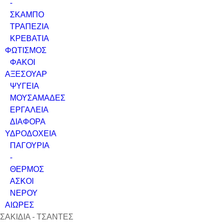
-
ΣΚΑΜΠΟ
ΤΡΑΠΕΖΙΑ
ΚΡΕΒΑΤΙΑ
ΦΩΤΙΣΜΟΣ
ΦΑΚΟΙ
ΑΞΕΣΟΥΑΡ
ΨΥΓΕΙΑ
ΜΟΥΣΑΜΑΔΕΣ
ΕΡΓΑΛΕΙΑ
ΔΙΑΦΟΡΑ
ΥΔΡΟΔΟΧΕΙΑ
ΠΑΓΟΥΡΙΑ
-
ΘΕΡΜΟΣ
ΑΣΚΟΙ
ΝΕΡΟΥ
ΑΙΩΡΕΣ
ΣΑΚΙΔΙΑ - ΤΣΑΝΤΕΣ