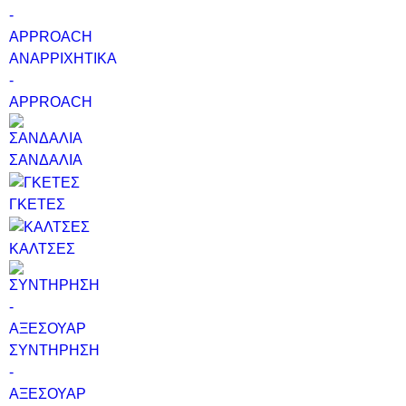
ΑΝΑΡΡΙΧΗΤΙΚΑ
-
APPROACH
ΣΑΝΔΑΛΙΑ
ΓΚΕΤΕΣ
ΚΑΛΤΣΕΣ
ΣΥΝΤΗΡΗΣΗ
-
ΑΞΕΣΟΥΑΡ