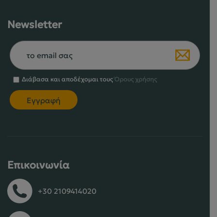
Newsletter
Διάβασα και αποδέχομαι τους
Όρους χρήσης
Επικοινωνία
+30 2109414020