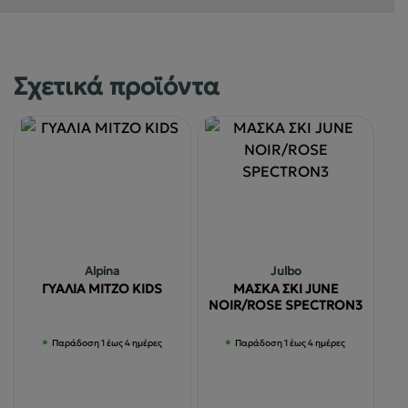
Σχετικά προϊόντα
Alpina
Julbo
ΓΥΑΛΙΑ MITZO KIDS
ΜΑΣΚΑ ΣΚΙ JUNE
NOIR/ROSE SPECTRON3
Παράδοση 1 έως 4 ημέρες
Παράδοση 1 έως 4 ημέρες