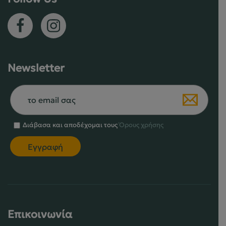
Newsletter
Διάβασα και αποδέχομαι τους
Όρους χρήσης
Επικοινωνία