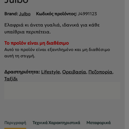
Brand:
Julbo
Κωδικός προϊόντος:
J4991123
Ελαφριά κι άνετα γυαλιά, ιδανικά για κάθε
υπαίθρια περιπέτεια.
To προϊόν είναι μη διαθέσιμο
Αυτό το προϊόν είναι εξαντλημένο και μη διαθέσιμο
αυτή τη στιγμή.
Δραστηριότητα:
Lifestyle
,
Ορειβασία
,
Πεζοπορία
,
Ταξίδι
Περιγραφή
Τεχνικά Χαρακτηριστικά
Μεταφορικά