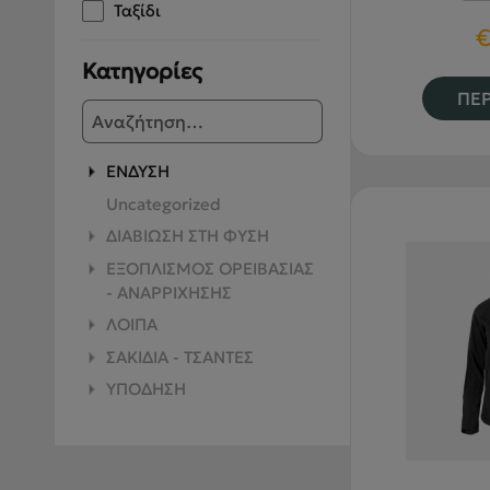
Ταξίδι
Κατηγορίες
ΠΕΡ
ΕΝΔΥΣΗ
Uncategorized
ΔΙΑΒΙΩΣΗ ΣΤΗ ΦΥΣΗ
ΕΞΟΠΛΙΣΜΟΣ ΟΡΕΙΒΑΣΙΑΣ
- ΑΝΑΡΡΙΧΗΣΗΣ
ΛΟΙΠΑ
ΣΑΚΙΔΙΑ - ΤΣΑΝΤΕΣ
ΥΠΟΔΗΣΗ