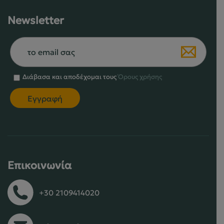
Newsletter
Διάβασα και αποδέχομαι τους
Όρους χρήσης
Επικοινωνία
+30 2109414020