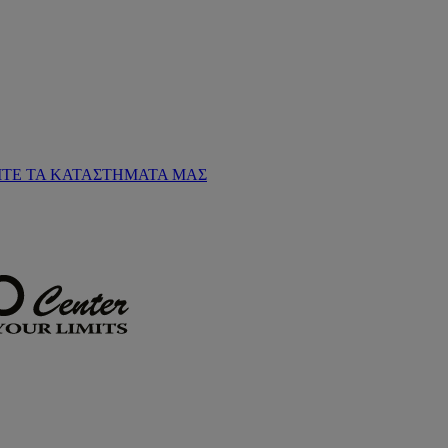
ΙΤΕ ΤΑ ΚΑΤΑΣΤΗΜΑΤΑ ΜΑΣ