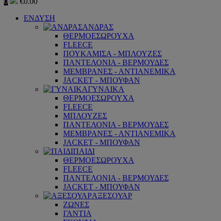
0
€
0.00
ΕΝΔΥΣΗ
ΑΝΔΡΑΣ
ΘΕΡΜΟΕΣΩΡΟΥΧΑ
FLEECE
ΠΟΥΚΑΜΙΣΑ - ΜΠΛΟΥΖΕΣ
ΠΑΝΤΕΛΟΝΙΑ - ΒΕΡΜΟΥΔΕΣ
ΜΕΜΒΡΑΝΕΣ - ΑΝΤΙΑΝΕΜΙΚΑ
JACKET - ΜΠΟΥΦΑΝ
ΓΥΝΑΙΚΑ
ΘΕΡΜΟΕΣΩΡΟΥΧΑ
FLEECE
ΜΠΛΟΥΖΕΣ
ΠΑΝΤΕΛΟΝΙΑ - ΒΕΡΜΟΥΔΕΣ
ΜΕΜΒΡΑΝΕΣ - ΑΝΤΙΑΝΕΜΙΚΑ
JACKET - ΜΠΟΥΦΑΝ
ΠΑΙΔΙ
ΘΕΡΜΟΕΣΩΡΟΥΧΑ
FLEECE
ΠΑΝΤΕΛΟΝΙΑ - ΒΕΡΜΟΥΔΕΣ
JACKET - ΜΠΟΥΦΑΝ
ΑΞΕΣΟΥΑΡ
ΖΩΝΕΣ
ΓΑΝΤΙΑ