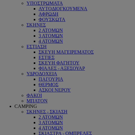
ΥΠΟΣΤΡΩΜΑΤΑ
ΑΥΤΟΔΙΟΓΚΟΥΜΕΝΑ
ΑΦΡΩΔΗ
ΦΟΥΣΚΩΤΑ
ΣΚΗΝΕΣ
2 ΑΤΟΜΩΝ
3 ΑΤΟΜΩΝ
4 ΑΤΟΜΩΝ
ΕΣΤΙΑΣΗ
ΣΚΕΥΗ ΜΑΓΕΙΡΕΜΑΤΟΣ
ΕΣΤΙΕΣ
ΣΚΕΥΗ ΦΑΓΗΤΟΥ
ΦΙΑΛΕΣ - ΑΞΕΣΟΥΑΡ
ΥΔΡΟΔΟΧΕΙΑ
ΠΑΓΟΥΡΙΑ
ΘΕΡΜΟΣ
ΑΣΚΟΙ ΝΕΡΟΥ
ΦΑΚΟΙ
ΜΠΑΤΟΝ
CAMPING
ΣΚΗΝΕΣ - ΣΚΙΑΣΗ
2 ΑΤΟΜΩΝ
3 ΑΤΟΜΩΝ
4 ΑΤΟΜΩΝ
ΣΚΙΑΣΤΡΑ - ΟΜΠΡΕΛΕΣ