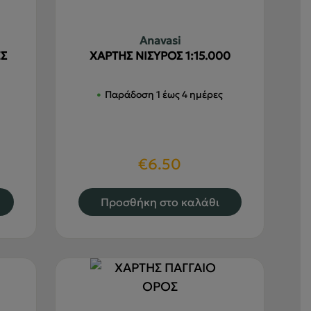
Anavasi
Σ
ΧΑΡΤΗΣ ΝΙΣΥΡΟΣ 1:15.000
Παράδοση 1 έως 4 ημέρες
€
6.50
Προσθήκη στο καλάθι