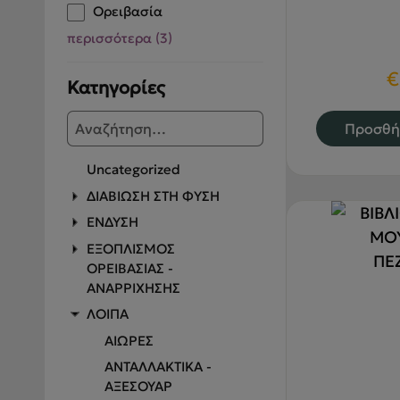
Ορειβασία
περισσότερα
(
3
)
€
Κατηγορίες
Προσθή
Uncategorized
ΔΙΑΒΙΩΣΗ ΣΤΗ ΦΥΣΗ
ΕΝΔΥΣΗ
ΕΞΟΠΛΙΣΜΟΣ
ΟΡΕΙΒΑΣΙΑΣ -
ΑΝΑΡΡΙΧΗΣΗΣ
ΛΟΙΠΑ
ΑΙΩΡΕΣ
ΑΝΤΑΛΛΑΚΤΙΚΑ -
ΑΞΕΣΟΥΑΡ