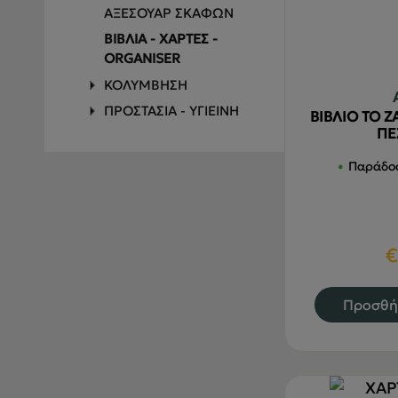
ΑΞΕΣΟΥΑΡ ΣΚΑΦΩΝ
ΒΙΒΛΙΑ - ΧΑΡΤΕΣ -
ORGANISER
ΚΟΛΥΜΒΗΣΗ
ΠΡΟΣΤΑΣΙΑ - ΥΓΙΕΙΝΗ
ΒΙΒΛΙΟ ΤΟ 
ΠΕ
ΥΠΝΟΣ
ΣΑΚΙΔΙΑ - ΤΣΑΝΤΕΣ
Παράδοσ
ΥΠΟΔΗΣΗ
€
Προσθή