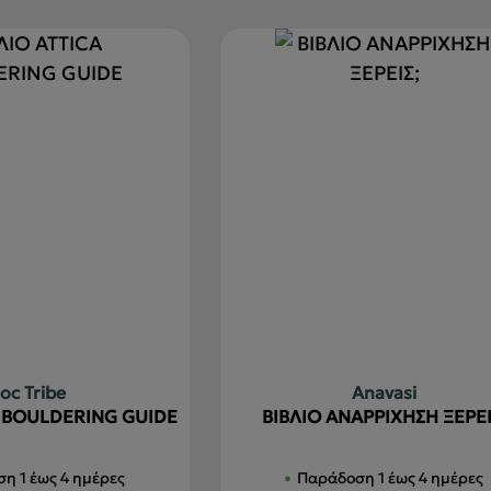
loc Tribe
Anavasi
A BOULDERING GUIDE
ΒΙΒΛΙΟ ΑΝΑΡΡΙΧΗΣΗ ΞΕΡΕΙ
η 1 έως 4 ημέρες
Παράδοση 1 έως 4 ημέρες