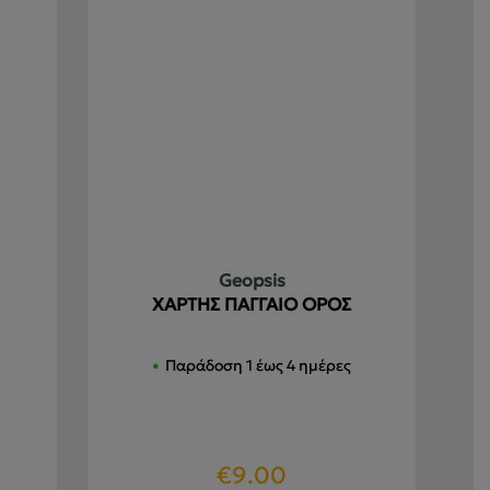
Geopsis
ΧΑΡΤΗΣ ΠΑΓΓΑΙΟ ΟΡΟΣ
Παράδοση 1 έως 4 ημέρες
€
9.00