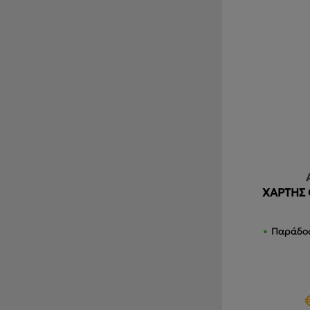
ΧΑΡΤΗΣ 
Παράδοσ