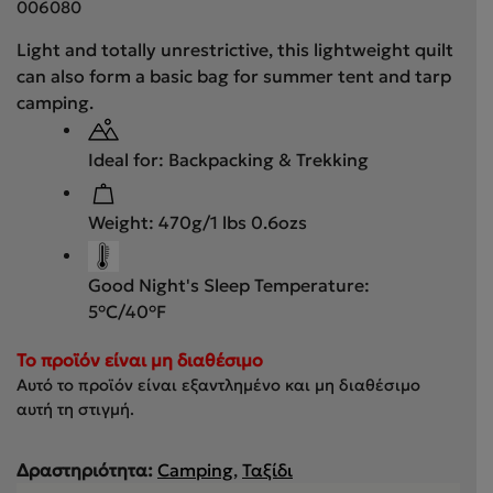
006080
Light and totally unrestrictive, this lightweight quilt
can also form a basic bag for summer tent and tarp
camping.
Ideal for: Backpacking & Trekking
Weight: 470g/1 lbs 0.6ozs
Good Night's Sleep Temperature:
5°C/40°F
To προϊόν είναι μη διαθέσιμο
Αυτό το προϊόν είναι εξαντλημένο και μη διαθέσιμο
αυτή τη στιγμή.
Δραστηριότητα:
Camping
,
Ταξίδι