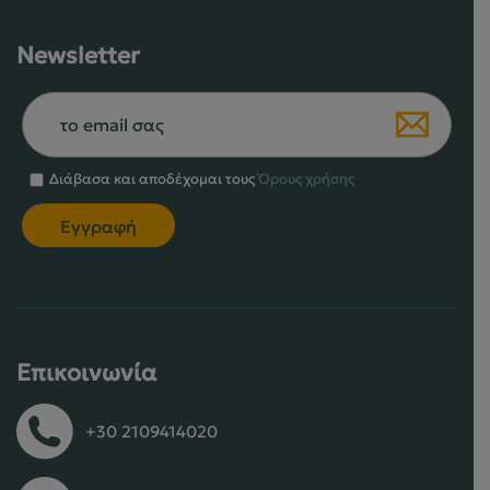
Newsletter
Διάβασα και αποδέχομαι τους
Όρους χρήσης
Επικοινωνία
+30 2109414020