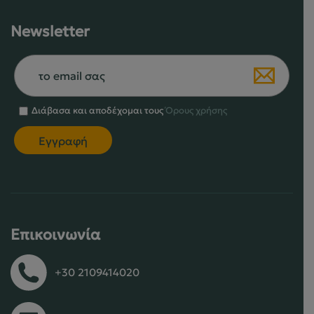
Newsletter
Διάβασα και αποδέχομαι τους
Όρους χρήσης
Επικοινωνία
+30 2109414020