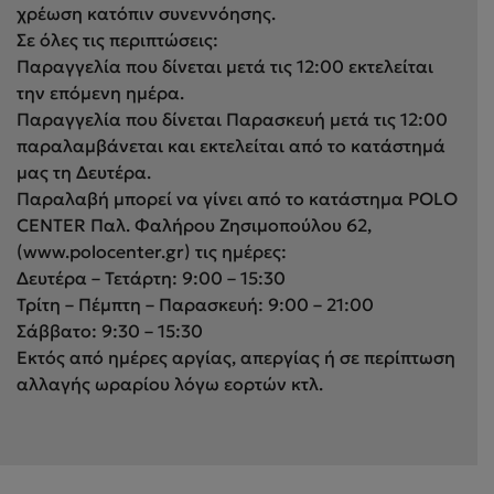
χρέωση κατόπιν συνεννόησης.
Σε όλες τις περιπτώσεις:
Παραγγελία που δίνεται μετά τις 12:00 εκτελείται
την επόμενη ημέρα.
Παραγγελία που δίνεται Παρασκευή μετά τις 12:00
παραλαμβάνεται και εκτελείται από το κατάστημά
μας τη Δευτέρα.
Παραλαβή μπορεί να γίνει από το κατάστημα POLO
CENTER Παλ. Φαλήρου Ζησιμοπούλου 62,
(www.polocenter.gr) τις ημέρες:
Δευτέρα – Τετάρτη: 9:00 – 15:30
Τρίτη – Πέμπτη – Παρασκευή: 9:00 – 21:00
Σάββατο: 9:30 – 15:30
Εκτός από ημέρες αργίας, απεργίας ή σε περίπτωση
αλλαγής ωραρίου λόγω εορτών κτλ.