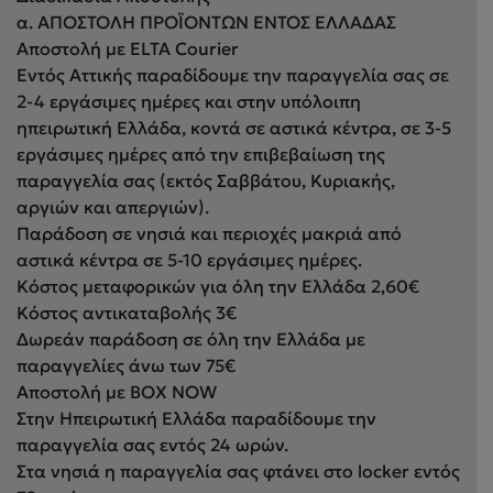
α. ΑΠΟΣΤΟΛΗ ΠΡΟΪΟΝΤΩΝ ΕΝΤΟΣ ΕΛΛΑΔΑΣ
Αποστολή με ELTA Courier
Εντός Αττικής παραδίδουμε την παραγγελία σας σε
2-4 εργάσιμες ημέρες και στην υπόλοιπη
ηπειρωτική Ελλάδα, κοντά σε αστικά κέντρα, σε 3-5
εργάσιμες ημέρες από την επιβεβαίωση της
παραγγελία σας (εκτός Σαββάτου, Κυριακής,
αργιών και απεργιών).
Παράδοση σε νησιά και περιοχές μακριά από
αστικά κέντρα σε 5-10 εργάσιμες ημέρες.
Κόστος μεταφορικών για όλη την Ελλάδα 2,60€
Κόστος αντικαταβολής 3€
Δωρεάν παράδοση σε όλη την Ελλάδα με
παραγγελίες άνω των 75€
Αποστολή με BOX NOW
Στην Ηπειρωτική Ελλάδα παραδίδουμε την
παραγγελία σας εντός 24 ωρών.
Στα νησιά η παραγγελία σας φτάνει στο locker εντός