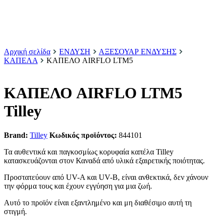
Αρχική σελίδα
ΕΝΔΥΣΗ
ΑΞΕΣΟΥΑΡ ΕΝΔΥΣΗΣ
ΚΑΠΕΛΑ
ΚΑΠΕΛΟ AIRFLO LTM5
ΚΑΠΕΛΟ AIRFLO LTM5
Tilley
Brand:
Tilley
Κωδικός προϊόντος:
844101
Τα αυθεντικά και παγκοσμίως κορυφαία καπέλα Tilley
κατασκευάζονται στον Καναδά από υλικά εξαιρετικής ποιότητας.
Προστατεύουν από UV-A και UV-B, είναι ανθεκτικά, δεν χάνουν
την φόρμα τους και έχουν εγγύηση για μια ζωή.
Αυτό το προϊόν είναι εξαντλημένο και μη διαθέσιμο αυτή τη
στιγμή.