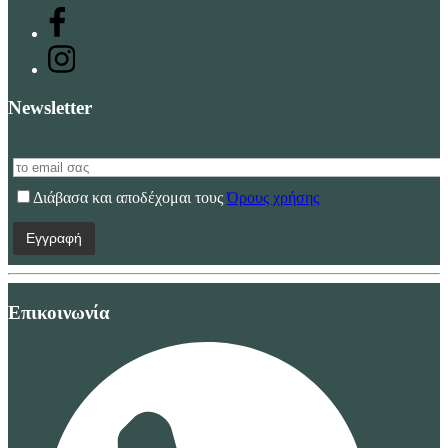
Newsletter
Διάβασα και αποδέχομαι τους
Όρους χρήσης
Επικοινωνία