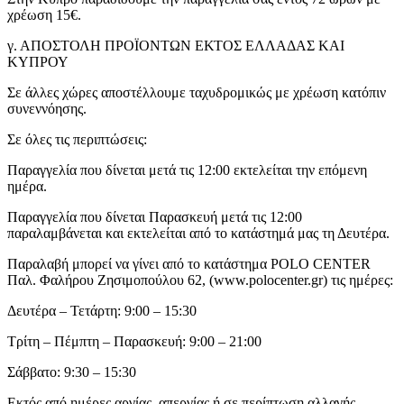
χρέωση 15€.
γ. ΑΠΟΣΤΟΛΗ ΠΡΟΪΟΝΤΩΝ ΕΚΤΟΣ ΕΛΛΑΔΑΣ ΚΑΙ
ΚΥΠΡΟΥ
Σε άλλες χώρες αποστέλλουμε ταχυδρομικώς με χρέωση κατόπιν
συνεννόησης.
Σε όλες τις περιπτώσεις:
Παραγγελία που δίνεται μετά τις 12:00 εκτελείται την επόμενη
ημέρα.
Παραγγελία που δίνεται Παρασκευή μετά τις 12:00
παραλαμβάνεται και εκτελείται από το κατάστημά μας τη Δευτέρα.
Παραλαβή μπορεί να γίνει από το κατάστημα POLO CENTER
Παλ. Φαλήρου Ζησιμοπούλου 62, (www.polocenter.gr) τις ημέρες:
Δευτέρα – Τετάρτη: 9:00 – 15:30
Τρίτη – Πέμπτη – Παρασκευή: 9:00 – 21:00
Σάββατο: 9:30 – 15:30
Εκτός από ημέρες αργίας, απεργίας ή σε περίπτωση αλλαγής