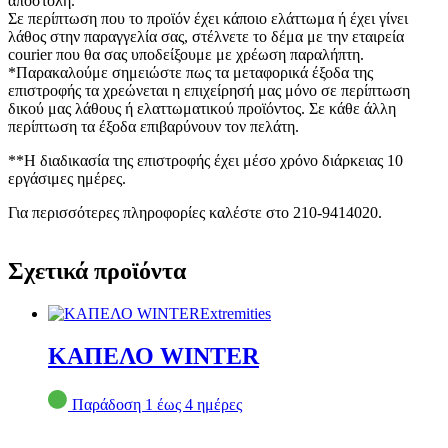
αποστολή.
Σε περίπτωση που το προϊόν έχει κάποιο ελάττωμα ή έχει γίνει
λάθος στην παραγγελία σας, στέλνετε το δέμα με την εταιρεία
courier που θα σας υποδείξουμε με χρέωση παραλήπτη.
*Παρακαλούμε σημειώστε πως τα μεταφορικά έξοδα της
επιστροφής τα χρεώνεται η επιχείρησή μας μόνο σε περίπτωση
δικού μας λάθους ή ελαττωματικού προϊόντος. Σε κάθε άλλη
περίπτωση τα έξοδα επιβαρύνουν τον πελάτη.
**Η διαδικασία της επιστροφής έχει μέσο χρόνο διάρκειας 10
εργάσιμες ημέρες.
Για περισσότερες πληροφορίες καλέστε στο 210-9414020.
Σχετικά προϊόντα
Extremities
ΚΑΠΕΛΟ WINTER
Παράδοση 1 έως 4 ημέρες