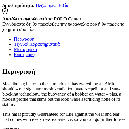
Δραστηριότητα:
Πεζοπορία
,
Ταξίδι
Ασφάλεια αγορών από τα POLO Center
Εγγυόμαστε ότι θα παραλάβεις την παραγγελία σου
ή θα πάρεις τα
χρήματά σου πίσω.
Περιγραφή
Τεχνικά Χαρακτηριστικά
Μεταφορικά
Επιστροφές
Περιγραφή
Meet the big hat with the slim brim. It has everything an Airflo
should – our signature mesh ventilation, water-repelling and sun-
blocking technology, the buoyancy of a bobber on water – plus, a
modest profile that slims out the look while sacrificing none of its
stature.
This hat is proudly Guaranteed for Life against the wear and tear
that comes with every new experience, so you can go further forever