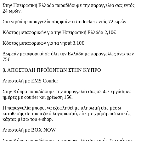
Στην Ηπειρωτική Ελλάδα παραδίδουμε την παραγγελία σας εντός
24 ωρών.
Στα νησιά η παραγγελία σας φτάνει στο locker εντός 72 ωρών.
Κόστος μεταφορικών για την Ηπειρωτική Ελλάδα 2,10€
Κόστος μεταφορικών για τα νησιά 3,10€
Δωρεάν μεταφορικά σε όλη την Ελλάδα με παραγγελίες άνω των
75€
β. ΑΠΟΣΤΟΛΗ ΠΡΟΪΟΝΤΩΝ ΣΤΗΝ ΚΥΠΡΟ
Αποστολή με EMS Courier
Στην Κύπρο παραδίδουμε την παραγγελία σας σε 4-7 εργάσιμες
ημέρες με courier και χρέωση 15€.
Η παραγγελία μπορεί να εξοφληθεί με πληρωμή είτε μέσω
κατάθεσης σε τραπεζικό λογαριασμό, είτε με χρήση πιστωτικής
κάρτας μέσω του e-shop.
Αποστολή με BOX NOW
Στην Κύπρο παραδίδουμε την παραγγελία σας εντός 72 ωρών με