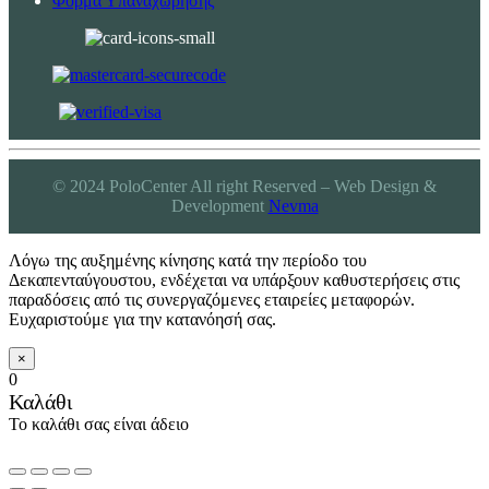
Φόρμα Υπαναχώρησης
© 2024 PoloCenter All right Reserved – Web Design &
Development
Nevma
Λόγω της αυξημένης κίνησης κατά την περίοδο του
Δεκαπενταύγουστου, ενδέχεται να υπάρξουν καθυστερήσεις στις
παραδόσεις από τις συνεργαζόμενες εταιρείες μεταφορών.
Ευχαριστούμε για την κατανόησή σας.
×
0
Καλάθι
Το καλάθι σας είναι άδειο