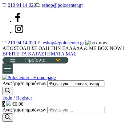
T:
210 94 14 020
E:
eshop@polocenter.gr
T:
210 94 14 020
E:
eshop@polocenter.gr
ΑΠΟΣΤΟΛΗ ΣΕ ΟΛΗ ΤΗΝ ΕΛΛΑΔΑ & ΜΕ BOX NOW !
|
ΒΡΕΙΤΕ ΤΑ ΚΑΤΑΣΤΗΜΑΤΑ ΜΑΣ
Προϊόντα
Αναζήτηση προϊόντων
login / Register
0
€
0.00
Αναζήτηση προϊόντων