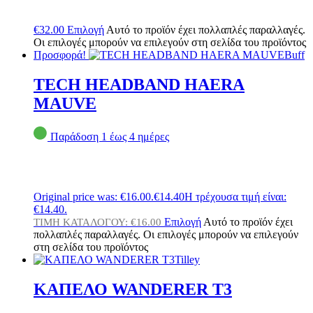
€
32.00
Επιλογή
Αυτό το προϊόν έχει πολλαπλές παραλλαγές.
Οι επιλογές μπορούν να επιλεγούν στη σελίδα του προϊόντος
Προσφορά!
Buff
TECH HEADBAND HAERA
MAUVE
Παράδοση 1 έως 4 ημέρες
Original price was: €16.00.
€
14.40
Η τρέχουσα τιμή είναι:
€14.40.
Επιλογή
Αυτό το προϊόν έχει
ΤΙΜΗ ΚΑΤΑΛΟΓΟΥ:
€
16.00
πολλαπλές παραλλαγές. Οι επιλογές μπορούν να επιλεγούν
στη σελίδα του προϊόντος
Tilley
ΚΑΠΕΛΟ WANDERER T3