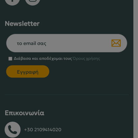
Newsletter
Διάβασα και αποδέχομαι τους
Όρους χρήσης
Επικοινωνία
+30 2109414020