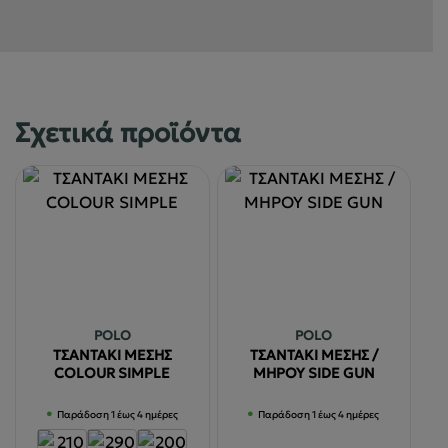
Σχετικά προϊόντα
POLO
POLO
ΤΣΑΝΤΑΚΙ ΜΕΣΗΣ
ΤΣΑΝΤΑΚΙ ΜΕΣΗΣ /
COLOUR SIMPLE
ΜΗΡΟΥ SIDE GUN
Παράδοση 1 έως 4 ημέρες
Παράδοση 1 έως 4 ημέρες