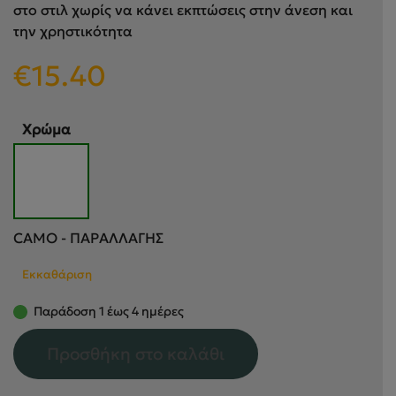
στο στιλ χωρίς να κάνει εκπτώσεις στην άνεση και
την χρηστικότητα
€
15.40
Χρώμα
CAMO - ΠΑΡΑΛΛΑΓΗΣ
Εκκαθάριση
Παράδοση 1 έως 4 ημέρες
Προσθήκη στο καλάθι