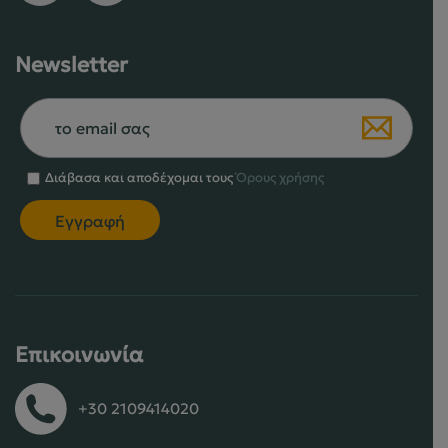
Newsletter
Διάβασα και αποδέχομαι τους
Όρους χρήσης
Επικοινωνία
+30 2109414020