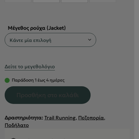
Μέγεθος ρούχα (Jacket)
Δείτε το μεγεθολόγιο
Παράδοση 1 έως 4 ημέρες
Προσθήκη στο καλάθι
Δραστηριότητα:
Trail Running
,
Πεζοπορία
,
Ποδήλατο