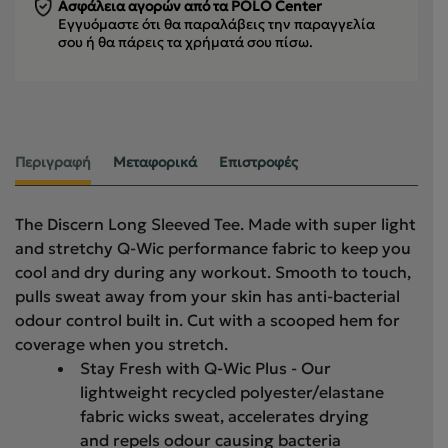
Ασφάλεια αγορών από τα POLO Center
Εγγυόμαστε ότι θα παραλάβεις την παραγγελία
σου
ή θα πάρεις τα χρήματά σου πίσω.
Περιγραφή
Μεταφορικά
Επιστροφές
The Discern Long Sleeved Tee. Made with super light
and stretchy Q-Wic performance fabric to keep you
cool and dry during any workout. Smooth to touch,
pulls sweat away from your skin has anti-bacterial
odour control built in. Cut with a scooped hem for
coverage when you stretch.
Stay Fresh with Q-Wic Plus - Our
lightweight recycled polyester/elastane
fabric wicks sweat, accelerates drying
and repels odour causing bacteria