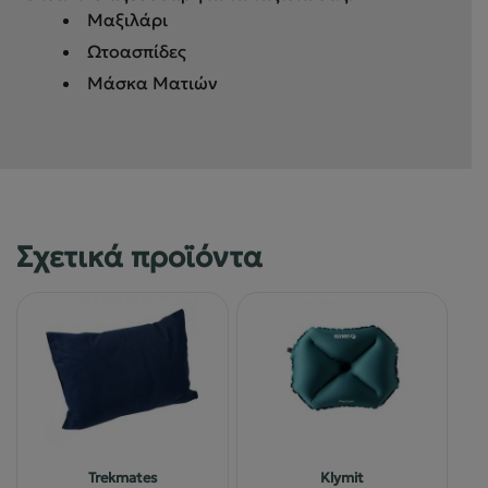
Μαξιλάρι
Ωτοασπίδες
Μάσκα Ματιών
Σχετικά προϊόντα
Trekmates
Klymit