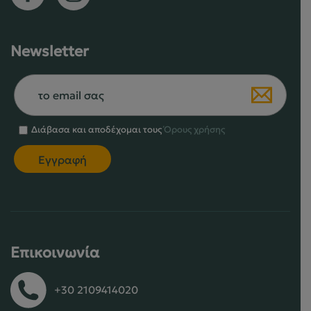
Newsletter
Διάβασα και αποδέχομαι τους
Όρους χρήσης
Επικοινωνία
+30 2109414020