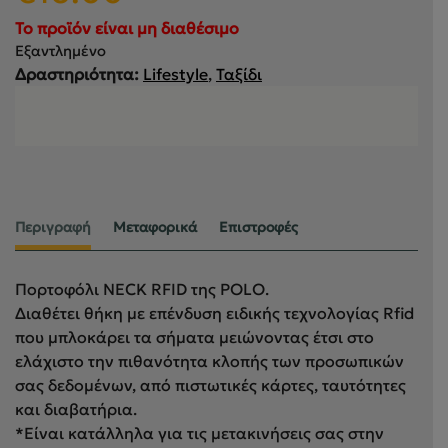
To προϊόν είναι μη διαθέσιμο
Εξαντλημένο
Δραστηριότητα:
Lifestyle
,
Ταξίδι
Περιγραφή
Μεταφορικά
Επιστροφές
Πορτοφόλι NECK RFID της POLO.
Διαθέτει θήκη με επένδυση ειδικής τεχνολογίας Rfid
που μπλοκάρει τα σήματα μειώνοντας έτσι στο
ελάχιστο την πιθανότητα κλοπής των προσωπικών
σας δεδομένων, από πιστωτικές κάρτες, ταυτότητες
και διαβατήρια.
*Είναι κατάλληλα για τις μετακινήσεις σας στην