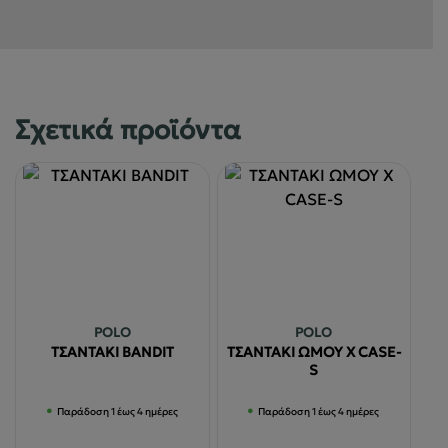
Σχετικά προϊόντα
POLO
POLO
ΤΣΑΝΤΑΚΙ BANDIT
ΤΣΑΝΤΑΚΙ ΩΜΟΥ X CASE-
S
Παράδοση 1 έως 4 ημέρες
Παράδοση 1 έως 4 ημέρες