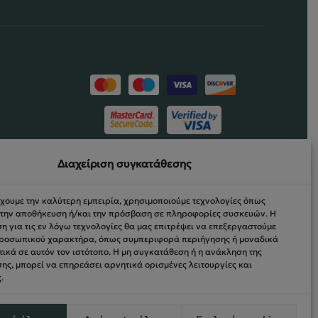
ΝΤΩΝ
Διαχείριση συγκατάθεσης
ΡΏΣΕΩΝ
έχουμε την καλύτερη εμπειρία, χρησιμοποιούμε τεχνολογίες όπως
α την αποθήκευση ή/και την πρόσβαση σε πληροφορίες συσκευών. Η
 για τις εν λόγω τεχνολογίες θα μας επιτρέψει να επεξεργαστούμε
ροσωπικού χαρακτήρα, όπως συμπεριφορά περιήγησης ή μοναδικά
ικά σε αυτόν τον ιστότοπο. Η μη συγκατάθεση ή η ανάκληση της
ης, μπορεί να επηρεάσει αρνητικά ορισμένες λειτουργίες και
.