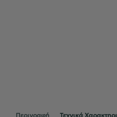
Περιγραφή
Τεχνικά Χαρακτηρ