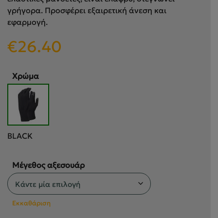
γρήγορα. Προσφέρει εξαιρετική άνεση και
εφαρμογή.
€
26.40
Χρώμα
BLACK
Μέγεθος αξεσουάρ
Εκκαθάριση