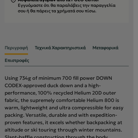
Εγγυόμαστε ότι θα παραλάβεις την παραγγελία
σου
ή θα πάρεις τα χρήματά σου πίσω.
Περιγραφή
Τεχνικά Χαρακτηριστικά
Μεταφορικά
Επιστροφές
Using 734g of minimum 700 fill power DOWN
CODEX-approved duck down and a high-
performance, 100% recycled Helium 20D outer
fabric, the supremely comfortable Helium 800 is
warm, lightweight and ultra compressible for easy
packing. Versatile, durable and with expedition-
proven features, it excels whether backpacking at
altitude or ski touring through winter mountains.
Slant-baffle construction through the body