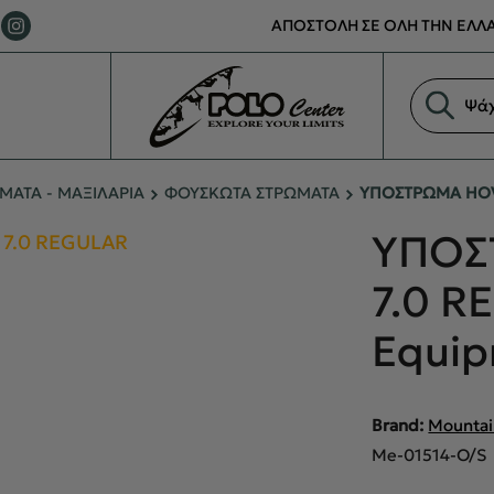
ΑΠΟΣΤΟΛΗ ΣΕ ΟΛΗ ΤΗΝ ΕΛΛΑ
Αναζήτη
προϊόντ
ΑΤΑ - ΜΑΞΙΛΑΡΙΑ
ΦΟΥΣΚΩΤΑ ΣΤΡΩΜΑΤΑ
ΥΠΟΣΤΡΩΜΑ HOV
ΥΠΟΣ
7.0 R
Equi
Brand:
Mountai
Me-01514-O/S