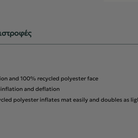
ιστροφές
ion and 100% recycled polyester face
inflation and deflation
d polyester inflates mat easily and doubles as lig