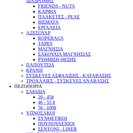
ΔΙΑΔΡΟΜΗΣ
FRIENDS - NUTS
ΚΑΡΦΙΑ
ΠΛΑΚΕΤΕΣ - ΡΕΛΕ
ΒΙΣΜΑΤΑ
ΕΡΓΑΛΕΙΑ
ΑΞΕΣΟΥΑΡ
ROPEBAGS
TAPES
ΜΑΓΝΗΣΙΑ
ΣΑΚΟΥΛΙΑ ΜΑΓΝΗΣΙΑΣ
ΡΥΘΜΙΣΗ ΘΕΣΗΣ
ΠΑΠΟΥΤΣΙΑ
ΚΡΑΝΗ
ΣΥΣΚΕΥΕΣ ΑΣΦΑΛΙΣΗΣ - ΚΑΤΑΒΑΣΗΣ
ΤΡΟΧΑΛΙΕΣ - ΣΥΣΚΕΥΕΣ ΑΝΑΒΑΣΗΣ
ΠΕΖΟΠΟΡΙΑ
ΣΑΚΙΔΙΑ
20 - 45lt
46 - 55 lt
56 - 100lt
ΥΠΝΟΣΑΚΟΙ
ΣΥΝΘΕΤΙΚΟΙ
ΠΟΥΠΟΥΛΕΝΙΟΙ
ΣΕΝΤΟΝΙ - LINER