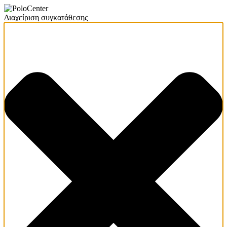
Διαχείριση συγκατάθεσης