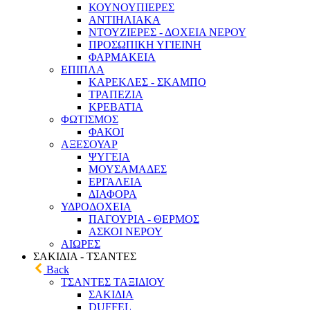
ΚΟΥΝΟΥΠΙΕΡΕΣ
ΑΝΤΙΗΛΙΑΚΑ
ΝΤΟΥΖΙΕΡΕΣ - ΔΟΧΕΙΑ ΝΕΡΟΥ
ΠΡΟΣΩΠΙΚΗ ΥΓΙΕΙΝΗ
ΦΑΡΜΑΚΕΙΑ
ΕΠΙΠΛΑ
ΚΑΡΕΚΛΕΣ - ΣΚΑΜΠΟ
ΤΡΑΠΕΖΙΑ
ΚΡΕΒΑΤΙΑ
ΦΩΤΙΣΜΟΣ
ΦΑΚΟΙ
ΑΞΕΣΟΥΑΡ
ΨΥΓΕΙΑ
ΜΟΥΣΑΜΑΔΕΣ
ΕΡΓΑΛΕΙΑ
ΔΙΑΦΟΡΑ
ΥΔΡΟΔΟΧΕΙΑ
ΠΑΓΟΥΡΙΑ - ΘΕΡΜΟΣ
ΑΣΚΟΙ ΝΕΡΟΥ
ΑΙΩΡΕΣ
ΣΑΚΙΔΙΑ - ΤΣΑΝΤΕΣ
Back
ΤΣΑΝΤΕΣ ΤΑΞΙΔΙΟΥ
ΣΑΚΙΔΙΑ
DUFFEL