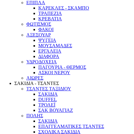
ΕΠΙΠΛΑ
ΚΑΡΕΚΛΕΣ - ΣΚΑΜΠΟ
ΤΡΑΠΕΖΙΑ
ΚΡΕΒΑΤΙΑ
ΦΩΤΙΣΜΟΣ
ΦΑΚΟΙ
ΑΞΕΣΟΥΑΡ
ΨΥΓΕΙΑ
ΜΟΥΣΑΜΑΔΕΣ
ΕΡΓΑΛΕΙΑ
ΔΙΑΦΟΡΑ
ΥΔΡΟΔΟΧΕΙΑ
ΠΑΓΟΥΡΙΑ - ΘΕΡΜΟΣ
ΑΣΚΟΙ ΝΕΡΟΥ
ΑΙΩΡΕΣ
ΣΑΚΙΔΙΑ - ΤΣΑΝΤΕΣ
ΤΣΑΝΤΕΣ ΤΑΞΙΔΙΟΥ
ΣΑΚΙΔΙΑ
DUFFEL
ΤΡΟΛΕΪ
ΣΑΚ ΒΟΥΑΓΙΑΖ
ΠΟΛΗΣ
ΣΑΚΙΔΙΑ
ΕΠΑΓΓΕΛΜΑΤΙΚΕΣ ΤΣΑΝΤΕΣ
ΣΧΟΛΙΚΑ ΣΑΚΙΔΙΑ