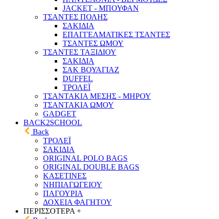
JACKET - ΜΠΟΥΦΑΝ
ΤΣΑΝΤΕΣ ΠΟΛΗΣ
ΣΑΚΙΔΙΑ
ΕΠΑΓΓΕΛΜΑΤΙΚΕΣ ΤΣΑΝΤΕΣ
ΤΣΑΝΤΕΣ ΩΜΟΥ
ΤΣΑΝΤΕΣ ΤΑΞΙΔΙΟΥ
ΣΑΚΙΔΙΑ
ΣΑΚ ΒΟΥΑΓΙΑΖ
DUFFEL
ΤΡΟΛΕΪ
ΤΣΑΝΤΑΚΙΑ ΜΕΣΗΣ - ΜΗΡΟΥ
ΤΣΑΝΤΑΚΙΑ ΩΜΟΥ
GADGET
BACK2SCHOOL
Back
ΤΡΟΛΕΪ
ΣΑΚΙΔΙΑ
ORIGINAL POLO BAGS
ORIGINAL DOUBLE BAGS
ΚΑΣΕΤΙΝΕΣ
ΝΗΠΙΑΓΩΓΕΙΟΥ
ΠΑΓΟΥΡΙΑ
ΔΟΧΕΙΑ ΦΑΓΗΤΟΥ
ΠΕΡΙΣΣΟΤΕΡΑ +