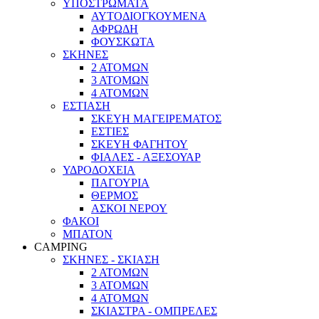
ΥΠΟΣΤΡΩΜΑΤΑ
ΑΥΤΟΔΙΟΓΚΟΥΜΕΝΑ
ΑΦΡΩΔΗ
ΦΟΥΣΚΩΤΑ
ΣΚΗΝΕΣ
2 ΑΤΟΜΩΝ
3 ΑΤΟΜΩΝ
4 ΑΤΟΜΩΝ
ΕΣΤΙΑΣΗ
ΣΚΕΥΗ ΜΑΓΕΙΡΕΜΑΤΟΣ
ΕΣΤΙΕΣ
ΣΚΕΥΗ ΦΑΓΗΤΟΥ
ΦΙΑΛΕΣ - ΑΞΕΣΟΥΑΡ
ΥΔΡΟΔΟΧΕΙΑ
ΠΑΓΟΥΡΙΑ
ΘΕΡΜΟΣ
ΑΣΚΟΙ ΝΕΡΟΥ
ΦΑΚΟΙ
ΜΠΑΤΟΝ
CAMPING
ΣΚΗΝΕΣ - ΣΚΙΑΣΗ
2 ΑΤΟΜΩΝ
3 ΑΤΟΜΩΝ
4 ΑΤΟΜΩΝ
ΣΚΙΑΣΤΡΑ - ΟΜΠΡΕΛΕΣ