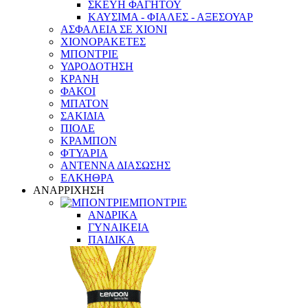
ΣΚΕΥΗ ΦΑΓΗΤΟΥ
ΚΑΥΣΙΜΑ - ΦΙΑΛΕΣ - ΑΞΕΣΟΥΑΡ
ΑΣΦΑΛΕΙΑ ΣΕ ΧΙΟΝΙ
ΧΙΟΝΟΡΑΚΕΤΕΣ
ΜΠΟΝΤΡΙΕ
ΥΔΡΟΔΟΤΗΣΗ
ΚΡΑΝΗ
ΦΑΚΟΙ
ΜΠΑΤΟΝ
ΣΑΚΙΔΙΑ
ΠΙΟΛΕ
ΚΡΑΜΠΟΝ
ΦΤΥΑΡΙΑ
ΑΝΤΕΝΝΑ ΔΙΑΣΩΣΗΣ
ΕΛΚΗΘΡΑ
ΑΝΑΡΡΙΧΗΣΗ
ΜΠΟΝΤΡΙΕ
ΑΝΔΡΙΚΑ
ΓΥΝΑΙΚΕΙΑ
ΠΑΙΔΙΚΑ