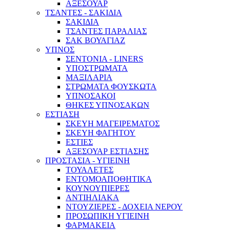
ΑΞΕΣΟΥΑΡ
ΤΣΑΝΤΕΣ - ΣΑΚΙΔΙΑ
ΣΑΚΙΔΙΑ
ΤΣΑΝΤΕΣ ΠΑΡΑΛΙΑΣ
ΣΑΚ ΒΟΥΑΓΙΑΖ
ΥΠΝΟΣ
ΣΕΝΤΟΝΙΑ - LINERS
ΥΠΟΣΤΡΩΜΑΤΑ
ΜΑΞΙΛΑΡΙΑ
ΣΤΡΩΜΑΤΑ ΦΟΥΣΚΩΤΑ
ΥΠΝΟΣΑΚΟΙ
ΘΗΚΕΣ ΥΠΝΟΣΑΚΩΝ
ΕΣΤΙΑΣΗ
ΣΚΕΥΗ ΜΑΓΕΙΡΕΜΑΤΟΣ
ΣΚΕΥΗ ΦΑΓΗΤΟΥ
ΕΣΤΙΕΣ
ΑΞΕΣΟΥΑΡ ΕΣΤΙΑΣΗΣ
ΠΡΟΣΤΑΣΙΑ - ΥΓΙΕΙΝΗ
ΤΟΥΑΛΕΤΕΣ
ΕΝΤΟΜΟΑΠΟΘΗΤΙΚΑ
ΚΟΥΝΟΥΠΙΕΡΕΣ
ΑΝΤΙΗΛΙΑΚΑ
ΝΤΟΥΖΙΕΡΕΣ - ΔΟΧΕΙΑ ΝΕΡΟΥ
ΠΡΟΣΩΠΙΚΗ ΥΓΙΕΙΝΗ
ΦΑΡΜΑΚΕΙΑ