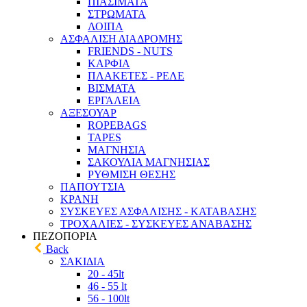
ΠΙΑΣΙΜΑΤΑ
ΣΤΡΩΜΑΤΑ
ΛΟΙΠΑ
ΑΣΦΑΛΙΣΗ ΔΙΑΔΡΟΜΗΣ
FRIENDS - NUTS
ΚΑΡΦΙΑ
ΠΛΑΚΕΤΕΣ - ΡΕΛΕ
ΒΙΣΜΑΤΑ
ΕΡΓΑΛΕΙΑ
ΑΞΕΣΟΥΑΡ
ROPEBAGS
TAPES
ΜΑΓΝΗΣΙΑ
ΣΑΚΟΥΛΙΑ ΜΑΓΝΗΣΙΑΣ
ΡΥΘΜΙΣΗ ΘΕΣΗΣ
ΠΑΠΟΥΤΣΙΑ
ΚΡΑΝΗ
ΣΥΣΚΕΥΕΣ ΑΣΦΑΛΙΣΗΣ - ΚΑΤΑΒΑΣΗΣ
ΤΡΟΧΑΛΙΕΣ - ΣΥΣΚΕΥΕΣ ΑΝΑΒΑΣΗΣ
ΠΕΖΟΠΟΡΙΑ
Back
ΣΑΚΙΔΙΑ
20 - 45lt
46 - 55 lt
56 - 100lt