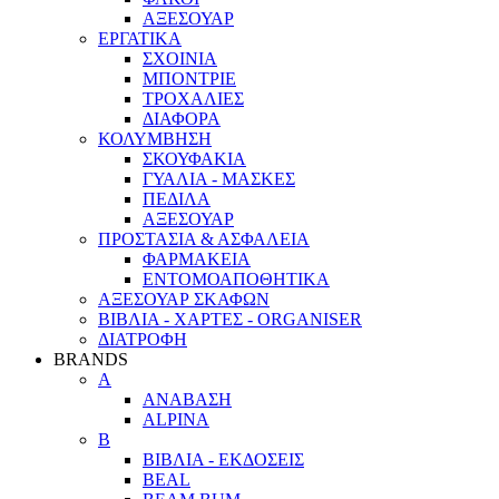
ΑΞΕΣΟΥΑΡ
ΕΡΓΑΤΙΚΑ
ΣΧΟΙΝΙΑ
ΜΠΟΝΤΡΙΕ
ΤΡΟΧΑΛΙΕΣ
ΔΙΑΦΟΡΑ
ΚΟΛΥΜΒΗΣΗ
ΣΚΟΥΦΑΚΙΑ
ΓΥΑΛΙΑ - ΜΑΣΚΕΣ
ΠΕΔΙΛΑ
ΑΞΕΣΟΥΑΡ
ΠΡΟΣΤΑΣΙΑ & ΑΣΦΑΛΕΙΑ
ΦΑΡΜΑΚΕΙΑ
ΕΝΤΟΜΟΑΠΟΘΗΤΙΚΑ
ΑΞΕΣΟΥΑΡ ΣΚΑΦΩΝ
ΒΙΒΛΙΑ - ΧΑΡΤΕΣ - ORGANISER
ΔΙΑΤΡΟΦΗ
BRANDS
A
ΑΝΑΒΑΣΗ
ALPINA
Β
ΒΙΒΛΙΑ - ΕΚΔΟΣΕΙΣ
BEAL