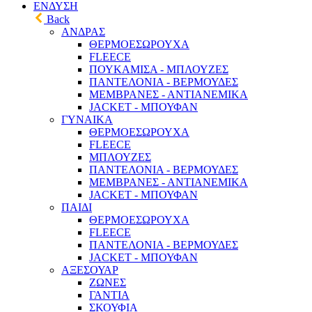
ΕΝΔΥΣΗ
Back
ΑΝΔΡΑΣ
ΘΕΡΜΟΕΣΩΡΟΥΧΑ
FLEECE
ΠΟΥΚΑΜΙΣΑ - ΜΠΛΟΥΖΕΣ
ΠΑΝΤΕΛΟΝΙΑ - ΒΕΡΜΟΥΔΕΣ
ΜΕΜΒΡΑΝΕΣ - ΑΝΤΙΑΝΕΜΙΚΑ
JACKET - ΜΠΟΥΦΑΝ
ΓΥΝΑΙΚΑ
ΘΕΡΜΟΕΣΩΡΟΥΧΑ
FLEECE
ΜΠΛΟΥΖΕΣ
ΠΑΝΤΕΛΟΝΙΑ - ΒΕΡΜΟΥΔΕΣ
ΜΕΜΒΡΑΝΕΣ - ΑΝΤΙΑΝΕΜΙΚΑ
JACKET - ΜΠΟΥΦΑΝ
ΠΑΙΔΙ
ΘΕΡΜΟΕΣΩΡΟΥΧΑ
FLEECE
ΠΑΝΤΕΛΟΝΙΑ - ΒΕΡΜΟΥΔΕΣ
JACKET - ΜΠΟΥΦΑΝ
ΑΞΕΣΟΥΑΡ
ΖΩΝΕΣ
ΓΑΝΤΙΑ
ΣΚΟΥΦΙΑ