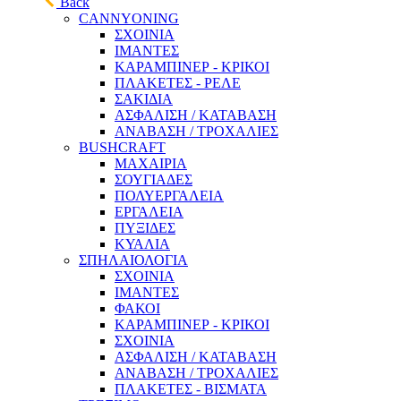
Back
CANNYONING
ΣΧΟΙΝΙΑ
ΙΜΑΝΤΕΣ
ΚΑΡΑΜΠΙΝΕΡ - ΚΡΙΚΟΙ
ΠΛΑΚΕΤΕΣ - ΡΕΛΕ
ΣΑΚΙΔΙΑ
ΑΣΦΑΛΙΣΗ / ΚΑΤΑΒΑΣΗ
ΑΝΑΒΑΣΗ / ΤΡΟΧΑΛΙΕΣ
BUSHCRAFT
ΜΑΧΑΙΡΙΑ
ΣΟΥΓΙΑΔΕΣ
ΠΟΛΥΕΡΓΑΛΕΙΑ
ΕΡΓΑΛΕΙΑ
ΠΥΞΙΔΕΣ
ΚΥΑΛΙΑ
ΣΠΗΛΑΙΟΛΟΓΙΑ
ΣΧΟΙΝΙΑ
ΙΜΑΝΤΕΣ
ΦΑΚΟΙ
ΚΑΡΑΜΠΙΝΕΡ - ΚΡΙΚΟΙ
ΣΧΟΙΝΙΑ
ΑΣΦΑΛΙΣΗ / ΚΑΤΑΒΑΣΗ
ΑΝΑΒΑΣΗ / ΤΡΟΧΑΛΙΕΣ
ΠΛΑΚΕΤΕΣ - ΒΙΣΜΑΤΑ