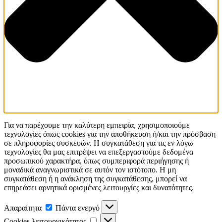
Για να παρέχουμε την καλύτερη εμπειρία, χρησιμοποιούμε
τεχνολογίες όπως cookies για την αποθήκευση ή/και την πρόσβαση
σε πληροφορίες συσκευών. Η συγκατάθεση για τις εν λόγω
τεχνολογίες θα μας επιτρέψει να επεξεργαστούμε δεδομένα
προσωπικού χαρακτήρα, όπως συμπεριφορά περιήγησης ή
μοναδικά αναγνωριστικά σε αυτόν τον ιστότοπο. Η μη
συγκατάθεση ή η ανάκληση της συγκατάθεσης, μπορεί να
επηρεάσει αρνητικά ορισμένες λειτουργίες και δυνατότητες.
Απαραίτητα
Απαραίτητα
Πάντα ενεργό
Cookies
Cookies λειτουργικότητας