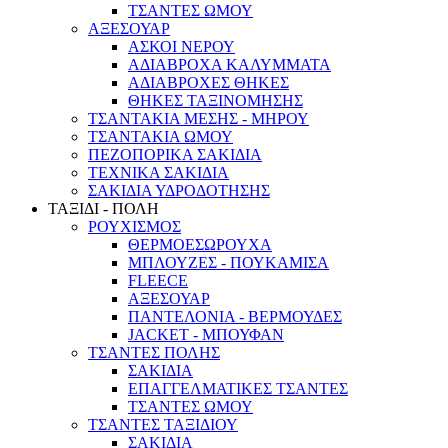
ΤΣΑΝΤΕΣ ΩΜΟΥ
ΑΞΕΣΟΥΑΡ
ΑΣΚΟΙ ΝΕΡΟΥ
ΑΔΙΑΒΡΟΧΑ ΚΑΛΥΜΜΑΤΑ
ΑΔΙΑΒΡΟΧΕΣ ΘΗΚΕΣ
ΘΗΚΕΣ ΤΑΞΙΝΟΜΗΣΗΣ
ΤΣΑΝΤΑΚΙΑ ΜΕΣΗΣ - ΜΗΡΟΥ
ΤΣΑΝΤΑΚΙΑ ΩΜΟΥ
ΠΕΖΟΠΟΡΙΚΑ ΣΑΚΙΔΙΑ
ΤΕΧΝΙΚΑ ΣΑΚΙΔΙΑ
ΣΑΚΙΔΙΑ ΥΔΡΟΔΟΤΗΣΗΣ
ΤΑΞΙΔΙ - ΠΟΛΗ
ΡΟΥΧΙΣΜΟΣ
ΘΕΡΜΟΕΣΩΡΟΥΧΑ
ΜΠΛΟΥΖΕΣ - ΠΟΥΚΑΜΙΣΑ
FLEECE
ΑΞΕΣΟΥΑΡ
ΠΑΝΤΕΛΟΝΙΑ - ΒΕΡΜΟΥΔΕΣ
JACKET - ΜΠΟΥΦΑΝ
ΤΣΑΝΤΕΣ ΠΟΛΗΣ
ΣΑΚΙΔΙΑ
ΕΠΑΓΓΕΛΜΑΤΙΚΕΣ ΤΣΑΝΤΕΣ
ΤΣΑΝΤΕΣ ΩΜΟΥ
ΤΣΑΝΤΕΣ ΤΑΞΙΔΙΟΥ
ΣΑΚΙΔΙΑ