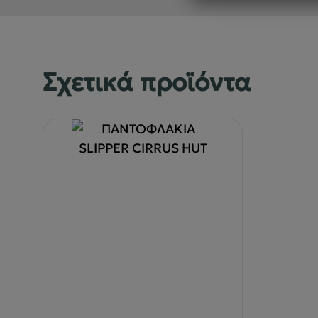
Σχετικά προϊόντα