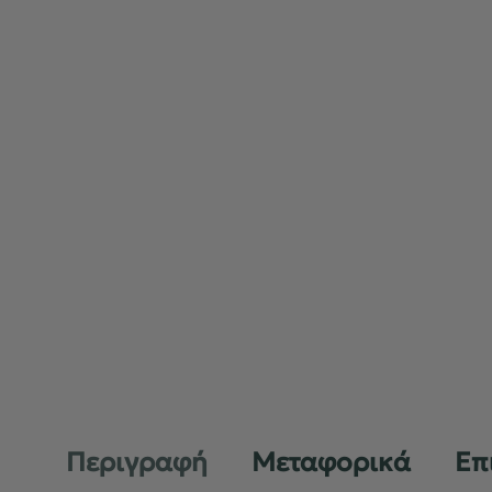
Περιγραφή
Μεταφορικά
Επ