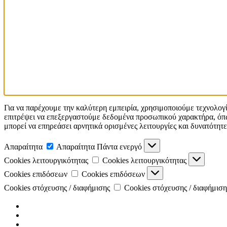
Για να παρέχουμε την καλύτερη εμπειρία, χρησιμοποιούμε τεχνολογ
επιτρέψει να επεξεργαστούμε δεδομένα προσωπικού χαρακτήρα, όπω
μπορεί να επηρεάσει αρνητικά ορισμένες λειτουργίες και δυνατότητε
Απαραίτητα
Απαραίτητα
Πάντα ενεργό
Cookies λειτουργικότητας
Cookies λειτουργικότητας
Cookies επιδόσεων
Cookies επιδόσεων
Cookies στόχευσης / διαφήμισης
Cookies στόχευσης / διαφήμιση