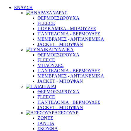
ΕΝΔΥΣΗ
ΑΝΔΡΑΣ
ΘΕΡΜΟΕΣΩΡΟΥΧΑ
FLEECE
ΠΟΥΚΑΜΙΣΑ - ΜΠΛΟΥΖΕΣ
ΠΑΝΤΕΛΟΝΙΑ - ΒΕΡΜΟΥΔΕΣ
ΜΕΜΒΡΑΝΕΣ - ΑΝΤΙΑΝΕΜΙΚΑ
JACKET - ΜΠΟΥΦΑΝ
ΓΥΝΑΙΚΑ
ΘΕΡΜΟΕΣΩΡΟΥΧΑ
FLEECE
ΜΠΛΟΥΖΕΣ
ΠΑΝΤΕΛΟΝΙΑ - ΒΕΡΜΟΥΔΕΣ
ΜΕΜΒΡΑΝΕΣ - ΑΝΤΙΑΝΕΜΙΚΑ
JACKET - ΜΠΟΥΦΑΝ
ΠΑΙΔΙ
ΘΕΡΜΟΕΣΩΡΟΥΧΑ
FLEECE
ΠΑΝΤΕΛΟΝΙΑ - ΒΕΡΜΟΥΔΕΣ
JACKET - ΜΠΟΥΦΑΝ
ΑΞΕΣΟΥΑΡ
ΖΩΝΕΣ
ΓΑΝΤΙΑ
ΣΚΟΥΦΙΑ