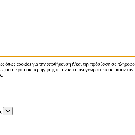
ίες όπως cookies για την αποθήκευση ή/και την πρόσβαση σε πληροφο
ς συμπεριφορά περιήγησης ή μοναδικά αναγνωριστικά σε αυτόν τον 
ς.
ς