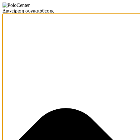
Διαχείριση συγκατάθεσης