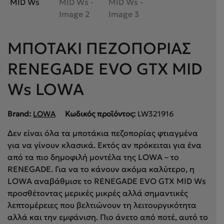
ΜΠΟΤΑΚΙ ΠΕΖΟΠΟΡΙΑΣ
RENEGADE EVO GTX MID
Ws LOWA
Brand:
LOWA
Κωδικός προϊόντος:
LW321916
Δεν είναι όλα τα μποτάκια πεζοπορίας φτιαγμένα
για να γίνουν κλασικά. Εκτός αν πρόκειται για ένα
από τα πιο δημοφιλή μοντέλα της LOWA – το
RENEGADE. Για να το κάνουν ακόμα καλύτερο, η
LOWA αναβάθμισε το RENEGADE EVO GTX MID Ws
προσθέτοντας μερικές μικρές αλλά σημαντικές
λεπτομέρειες που βελτιώνουν τη λειτουργικότητα
αλλά και την εμφάνιση. Πιο άνετο από ποτέ, αυτό το