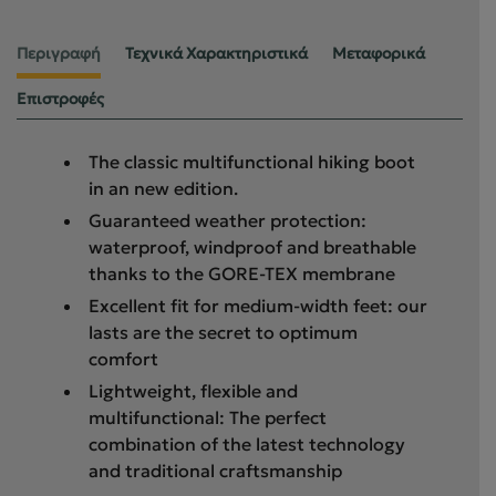
Περιγραφή
Τεχνικά Χαρακτηριστικά
Μεταφορικά
Επιστροφές
The classic multifunctional hiking boot
in an new edition.
Guaranteed weather protection:
waterproof, windproof and breathable
thanks to the GORE-TEX membrane
Excellent fit for medium-width feet: our
lasts are the secret to optimum
comfort
Lightweight, flexible and
multifunctional: The perfect
combination of the latest technology
and traditional craftsmanship