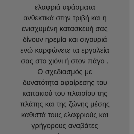
ελαφριά υφάσματα
ανθεκτικά στην τριβή και η
ενισχυμένη κατασκευή σας
δίνουν ηρεμία και σιγουριά
ενώ καρφώνετε τα εργαλεία
σας στο χιόνι ή στον πάγο .
Ο σχεδιασμός με
δυνατότητα αφαίρεσης του
καπακιού του πλαισίου της
πλάτης και της ζώνης μέσης
καθιστά τους ελαφριούς και
γρήγορους αναβάτες