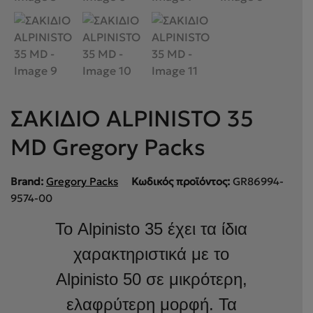
ΣΑΚΙΔΙΟ ALPINISTO 35
MD Gregory Packs
Brand:
Gregory Packs
Κωδικός προϊόντος:
GR86994-
9574-00
Το Alpinisto 35 έχει τα ίδια
χαρακτηριστικά με το
Alpinisto 50 σε μικρότερη,
ελαφρύτερη μορφή. Τα