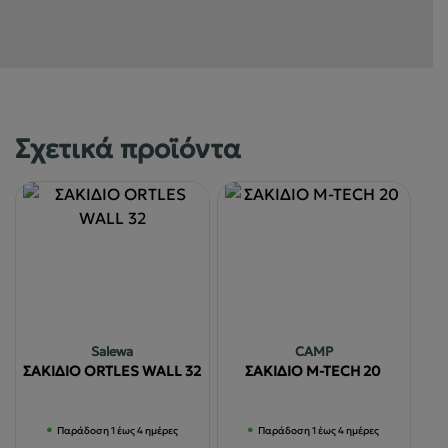
Σχετικά προϊόντα
Salewa
CAMP
ΣΑΚΙΔΙΟ ORTLES WALL 32
ΣΑΚΙΔΙΟ M-TECH 20
Παράδοση 1 έως 4 ημέρες
Παράδοση 1 έως 4 ημέρες