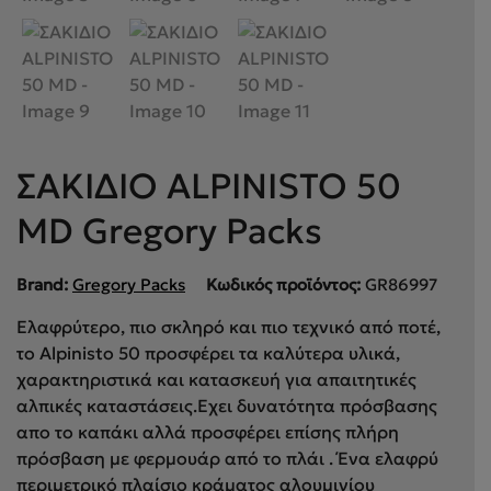
ΣΑΚΙΔΙΟ ALPINISTO 50
MD Gregory Packs
Brand:
Gregory Packs
Κωδικός προϊόντος:
GR86997
Ελαφρύτερο, πιο σκληρό και πιο τεχνικό από ποτέ,
το Alpinisto 50 προσφέρει τα καλύτερα υλικά,
χαρακτηριστικά και κατασκευή για απαιτητικές
αλπικές καταστάσεις.Εχει δυνατότητα πρόσβασης
απο το καπάκι αλλά προσφέρει επίσης πλήρη
πρόσβαση με φερμουάρ από το πλάι . Ένα ελαφρύ
περιμετρικό πλαίσιο κράματος αλουμινίου