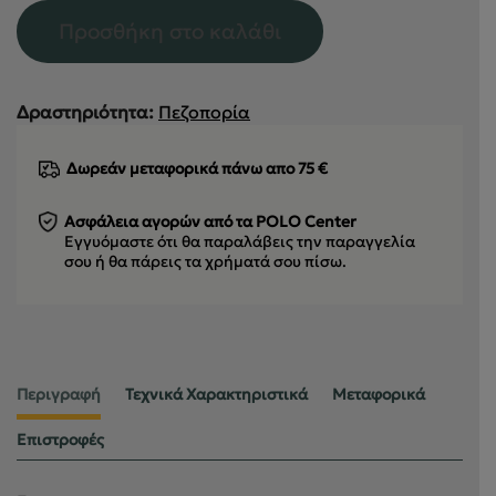
Προσθήκη στο καλάθι
Δραστηριότητα:
Πεζοπορία
Δωρεάν μεταφορικά πάνω απο 75 €
Ασφάλεια αγορών από τα POLO Center
Εγγυόμαστε ότι θα παραλάβεις την παραγγελία
σου
ή θα πάρεις τα χρήματά σου πίσω.
Περιγραφή
Τεχνικά Χαρακτηριστικά
Μεταφορικά
Επιστροφές