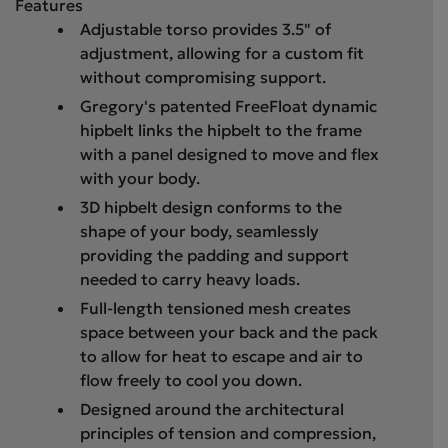
Features
Adjustable torso provides 3.5" of
adjustment, allowing for a custom fit
without compromising support.
Gregory's patented FreeFloat dynamic
hipbelt links the hipbelt to the frame
with a panel designed to move and flex
with your body.
3D hipbelt design conforms to the
shape of your body, seamlessly
providing the padding and support
needed to carry heavy loads.
Full-length tensioned mesh creates
space between your back and the pack
to allow for heat to escape and air to
flow freely to cool you down.
Designed around the architectural
principles of tension and compression,