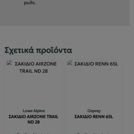
pulls.
Σχετικά προϊόντα
Lowe Alpine
Osprey
ΣΑΚΙΔΙΟ AIRZONE TRAIL
ΣΑΚΙΔΙΟ RENN 65L
ND 28