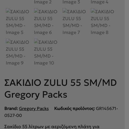
ΣΑΚΙΔΙΟ ZULU 55 SM/MD
Gregory Packs
Brand:
Gregory Packs
Κωδικός προϊόντος:
GR145671-
0527-00
Σακίδιο 55 λίτρων με αεριζόμενη πλάτη για