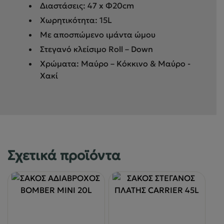
Διαστάσεις: 47 x Φ20cm
Χωρητικότητα: 15L
Με αποσπώμενο ιμάντα ώμου
Στεγανό κλείσιμο Roll – Down
Χρώματα: Μαύρο – Κόκκινο & Μαύρο -
Χακί
Σχετικά προϊόντα