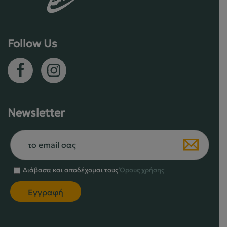
Follow Us
Newsletter
Διάβασα και αποδέχομαι τους
Όρους χρήσης