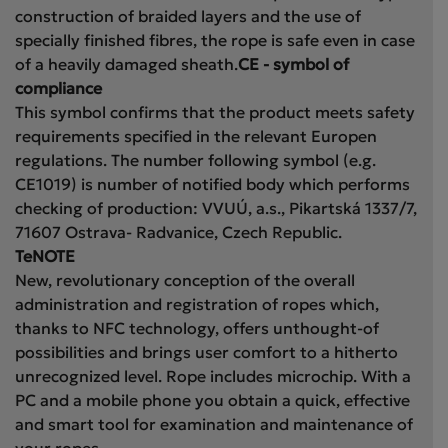
construction of braided layers and the use of
specially finished fibres, the rope is safe even in case
of a heavily damaged sheath.
CE - symbol of
compliance
This symbol confirms that the product meets safety
requirements specified in the relevant Europen
regulations. The number following symbol (e.g.
CE1019) is number of notified body which performs
checking of production: VVUÚ, a.s., Pikartská 1337/7,
71607 Ostrava- Radvanice, Czech Republic.
TeNOTE
New, revolutionary conception of the overall
administration and registration of ropes which,
thanks to NFC technology, offers unthought-of
possibilities and brings user comfort to a hitherto
unrecognized level. Rope includes microchip. With a
PC and a mobile phone you obtain a quick, effective
and smart tool for examination and maintenance of
your ropes.