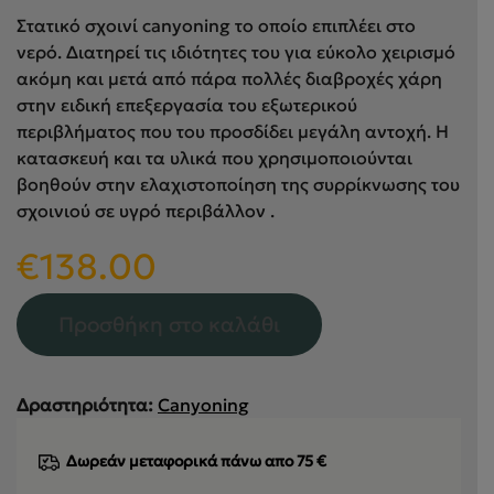
Στατικό σχοινί canyoning το οποίο επιπλέει στο
νερό. Διατηρεί τις ιδιότητες του για εύκολο χειρισμό
ακόμη και μετά από πάρα πολλές διαβροχές χάρη
στην ειδική επεξεργασία του εξωτερικού
περιβλήματος που του προσδίδει μεγάλη αντοχή. Η
κατασκευή και τα υλικά που χρησιμοποιούνται
βοηθούν στην ελαχιστοποίηση της συρρίκνωσης του
σχοινιού σε υγρό περιβάλλον .
€
138.00
Προσθήκη στο καλάθι
Δραστηριότητα:
Canyoning
Δωρεάν μεταφορικά πάνω απο 75 €