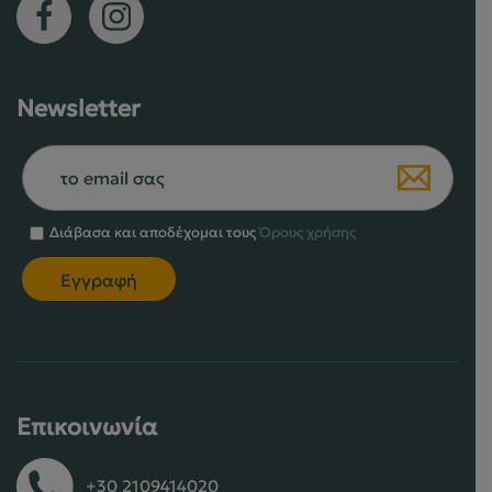
Newsletter
Διάβασα και αποδέχομαι τους
Όρους χρήσης
Επικοινωνία
+30 2109414020