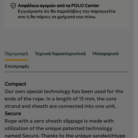
Ασφάλεια αγορών από τα POLO Center
Εγγυόμαστε ότι θα παραλάβεις την παραγγελία
σου
ή θα πάρεις τα χρήματά σου πίσω.
Περιγραφή
Τεχνικά Χαρακτηριστικά
Μεταφορικά
Επιστροφές
Compact
Our own special technology has been used for the
ends of the rope. In a length of 15 mm, the core
strand and sheath are connected into one unit.
Secure
Rope with a zero sheath slippage is made with
utilization of the unique patented technology
named Secure. Thanks to the unique sandwichtype