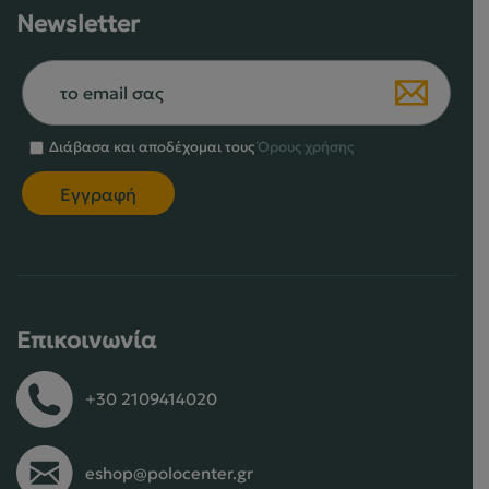
Newsletter
Διάβασα και αποδέχομαι τους
Όρους χρήσης
Επικοινωνία
+30 2109414020
eshop@polocenter.gr