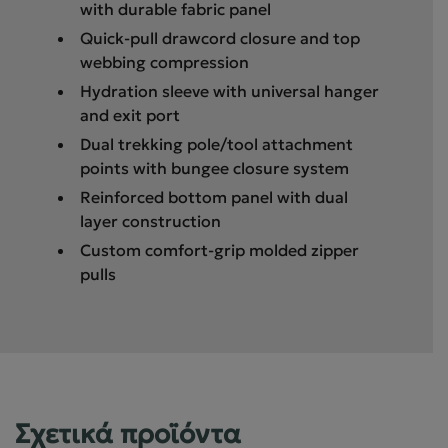
with durable fabric panel
Quick-pull drawcord closure and top
webbing compression
Hydration sleeve with universal hanger
and exit port
Dual trekking pole/tool attachment
points with bungee closure system
Reinforced bottom panel with dual
layer construction
Custom comfort-grip molded zipper
pulls
Σχετικά προϊόντα