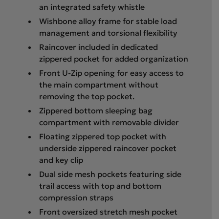
an integrated safety whistle
Wishbone alloy frame for stable load
management and torsional flexibility
Raincover included in dedicated
zippered pocket for added organization
Front U-Zip opening for easy access to
the main compartment without
removing the top pocket.
Zippered bottom sleeping bag
compartment with removable divider
Floating zippered top pocket with
underside zippered raincover pocket
and key clip
Dual side mesh pockets featuring side
trail access with top and bottom
compression straps
Front oversized stretch mesh pocket