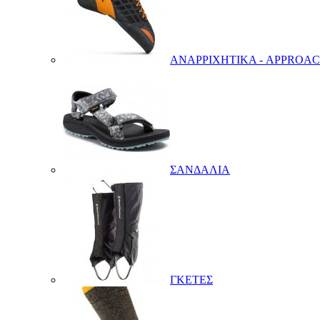
ΑΝΑΡΡΙΧΗΤΙΚΑ - APPROA
ΣΑΝΔΑΛΙΑ
ΓΚΕΤΕΣ