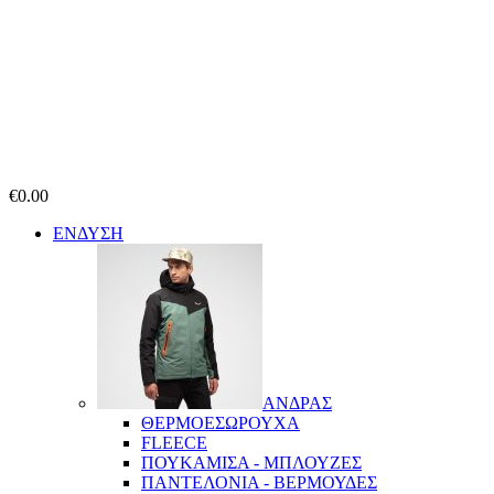
€
0.00
ΕΝΔΥΣΗ
ΑΝΔΡΑΣ
ΘΕΡΜΟΕΣΩΡΟΥΧΑ
FLEECE
ΠΟΥΚΑΜΙΣΑ - ΜΠΛΟΥΖΕΣ
ΠΑΝΤΕΛΟΝΙΑ - ΒΕΡΜΟΥΔΕΣ