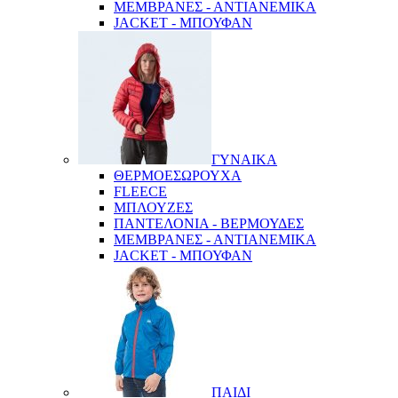
ΜΕΜΒΡΑΝΕΣ - ΑΝΤΙΑΝΕΜΙΚΑ
JACKET - ΜΠΟΥΦΑΝ
ΓΥΝΑΙΚΑ
ΘΕΡΜΟΕΣΩΡΟΥΧΑ
FLEECE
ΜΠΛΟΥΖΕΣ
ΠΑΝΤΕΛΟΝΙΑ - ΒΕΡΜΟΥΔΕΣ
ΜΕΜΒΡΑΝΕΣ - ΑΝΤΙΑΝΕΜΙΚΑ
JACKET - ΜΠΟΥΦΑΝ
ΠΑΙΔΙ