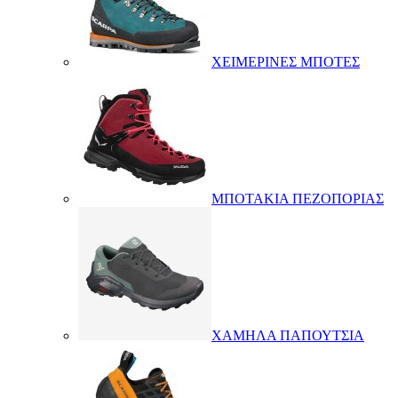
ΧΕΙΜΕΡΙΝΕΣ ΜΠΟΤΕΣ
ΜΠΟΤΑΚΙΑ ΠΕΖΟΠΟΡΙΑΣ
ΧΑΜΗΛΑ ΠΑΠΟΥΤΣΙΑ