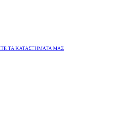
ΙΤΕ ΤΑ ΚΑΤΑΣΤΗΜΑΤΑ ΜΑΣ