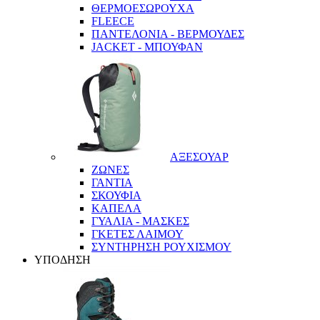
ΘΕΡΜΟΕΣΩΡΟΥΧΑ
FLEECE
ΠΑΝΤΕΛΟΝΙΑ - ΒΕΡΜΟΥΔΕΣ
JACKET - ΜΠΟΥΦΑΝ
ΑΞΕΣΟΥΑΡ
ΖΩΝΕΣ
ΓΑΝΤΙΑ
ΣΚΟΥΦΙΑ
ΚΑΠΕΛΑ
ΓΥΑΛΙΑ - ΜΑΣΚΕΣ
ΓΚΕΤΕΣ ΛΑΙΜΟΥ
ΣΥΝΤΗΡΗΣΗ ΡΟΥΧΙΣΜΟΥ
ΥΠΟΔΗΣΗ