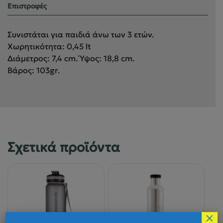
Επιστροφές
Συνιστάται για παιδιά άνω των 3 ετών.
Χωρητικότητα: 0,45 lt
Διάμετρος: 7,4 cm. Ύψος: 18,8 cm.
Βάρος: 103gr.
Σχετικά προϊόντα
×