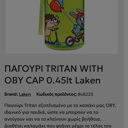
ΠΑΓΟΥΡΙ TRITAN WITH
OBY CAP 0.45lt Laken
Brand:
Laken
Κωδικός προϊόντος:
848223
Παγούρι Tritan εξοπλισμένο με το καπάκι μας OBY,
ιδανικό για παιδιά, ώστε να μπορούν να το
ανοίγουν και να το κλείνουν χωρίς βοήθεια.
Διαθέτει καλαμάκι που φτάνει μέχρι το τέλος του