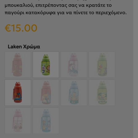
μπουκαλιού, επιτρέποντας σας να κρατάτε το
παγούρι κατακόρυφα για να πίνετε το περιεχόμενο.
€
15.00
Laken Χρώμα