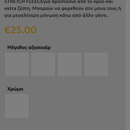
STRETCH FLEECEγια προστασία από το κρύο και
extra ζέστη. Μπορούν να φορεθούν είτε μόνα τους ή
για μεγαλύτερη μόνωση κάτω από άλλο γάντι.
€
23.00
Μέγεθος αξεσουάρ
Χρώμα