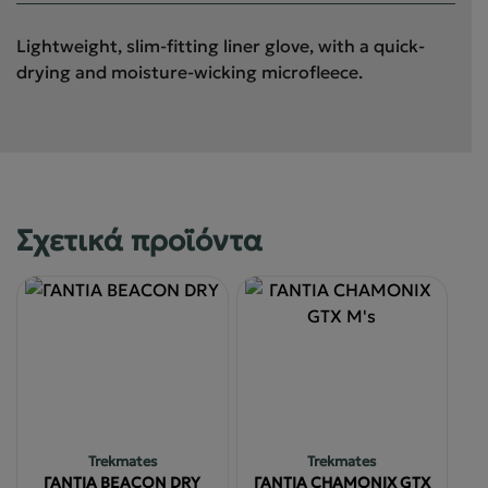
Lightweight, slim-fitting liner glove, with a quick-
drying and moisture-wicking microfleece.
Σχετικά προϊόντα
Trekmates
Trekmates
ΓΑΝΤΙΑ BEACON DRY
ΓΑΝΤΙΑ CHAMONIX GTX