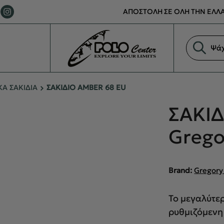
ΑΠΟΣΤΟΛΗ ΣΕ ΟΛΗ ΤΗΝ ΕΛΛΑ
Αναζήτη
προϊόντ
Α ΣΑΚΙΔΙΑ
ΣΑΚΙΔΙΟ AMBER 68 EU
ΣΑΚΙΔ
Grego
Brand:
Gregory
Το μεγαλύτερ
ρυθμιζόμενη