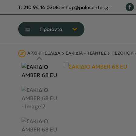
T:
210 94 14 020
E:
eshop@polocenter.gr
Προϊόντα
ΑΡΧΙΚΉ ΣΕΛΊΔΑ
ΣΑΚΙΔΙΑ - ΤΣΑΝΤΕΣ
ΠΕΖΟΠΟΡΙΚ
ΕΝΔΥΣΗ
ΥΠΟΔΗΣΗ
ΟΡΕΙΒΑΣΙΑ - ΧΕΙΜΕΡΙΝΟ ΒΟΥΝΟ
ΑΝΑΡΡΙΧΗΣΗ
ΠΕΖΟΠΟΡΙΑ
CAMPING