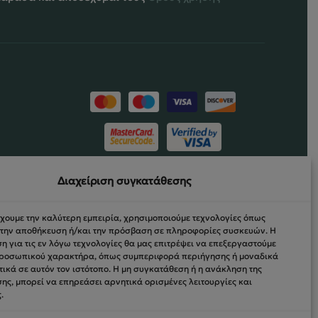
ΝΤΩΝ
Διαχείριση συγκατάθεσης
ΡΏΣΕΩΝ
έχουμε την καλύτερη εμπειρία, χρησιμοποιούμε τεχνολογίες όπως
α την αποθήκευση ή/και την πρόσβαση σε πληροφορίες συσκευών. Η
 για τις εν λόγω τεχνολογίες θα μας επιτρέψει να επεξεργαστούμε
ροσωπικού χαρακτήρα, όπως συμπεριφορά περιήγησης ή μοναδικά
ικά σε αυτόν τον ιστότοπο. Η μη συγκατάθεση ή η ανάκληση της
ης, μπορεί να επηρεάσει αρνητικά ορισμένες λειτουργίες και
.