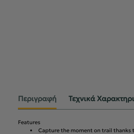
Περιγραφή
Τεχνικά Χαρακτηρ
Features
Capture the moment on trail thanks t