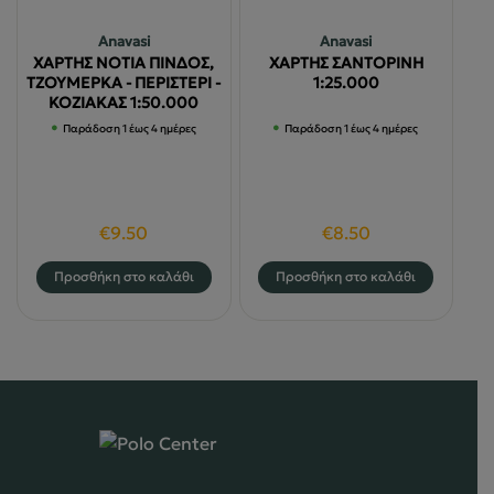
Anavasi
Anavasi
ΧΑΡΤΗΣ ΝΟΤΙΑ ΠΙΝΔΟΣ,
ΧΑΡΤΗΣ ΣΑΝΤΟΡΙΝΗ
ΤΖΟΥΜΕΡΚΑ - ΠΕΡΙΣΤΕΡΙ -
1:25.000
ΚΟΖΙΑΚΑΣ 1:50.000
Παράδοση 1 έως 4 ημέρες
Παράδοση 1 έως 4 ημέρες
€
9.50
€
8.50
Προσθήκη στο καλάθι
Προσθήκη στο καλάθι