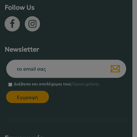
Follow Us
Newsletter
Διάβασα και αποδέχομαι τους
Όρους χρήσης