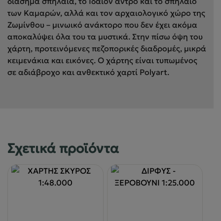
διάσημα σπήλαια, το Ιδαίον άντρο και το σπήλαιο
των Καμαρών, αλλά και τον αρχαιολογικό χώρο της
Ζωμίνθου – μινωικό ανάκτορο που δεν έχει ακόμα
αποκαλύψει όλα του τα μυστικά. Στην πίσω όψη του
χάρτη, προτεινόμενες πεζοπορικές διαδρομές, μικρά
κειμενάκια και εικόνες. Ο χάρτης είναι τυπωμένος
σε αδιάβροχο και ανθεκτικό χαρτί
Polyart.
Σχετικά προϊόντα