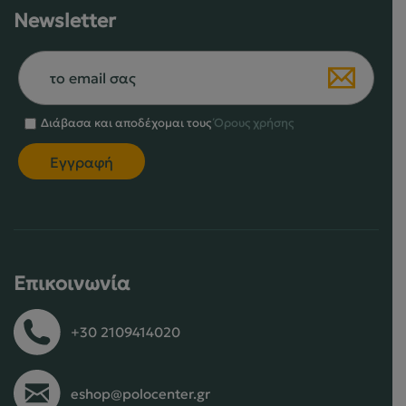
Newsletter
Διάβασα και αποδέχομαι τους
Όρους χρήσης
Επικοινωνία
+30 2109414020
eshop@polocenter.gr