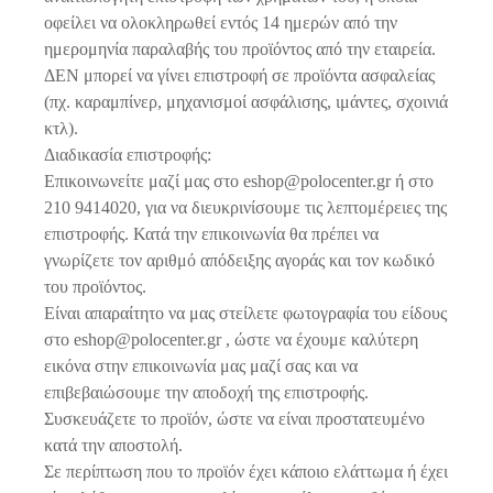
οφείλει να ολοκληρωθεί εντός 14 ημερών από την
ημερομηνία παραλαβής του προϊόντος από την εταιρεία.
ΔΕΝ μπορεί να γίνει επιστροφή σε προϊόντα ασφαλείας
(πχ. καραμπίνερ, μηχανισμοί ασφάλισης, ιμάντες, σχοινιά
κτλ).
Διαδικασία επιστροφής:
Επικοινωνείτε μαζί μας στο eshop@polocenter.gr ή στο
210 9414020, για να διευκρινίσουμε τις λεπτομέρειες της
επιστροφής. Κατά την επικοινωνία θα πρέπει να
γνωρίζετε τον αριθμό απόδειξης αγοράς και τον κωδικό
του προϊόντος.
Είναι απαραίτητο να μας στείλετε φωτογραφία του είδους
στο eshop@polocenter.gr , ώστε να έχουμε καλύτερη
εικόνα στην επικοινωνία μας μαζί σας και να
επιβεβαιώσουμε την αποδοχή της επιστροφής.
Συσκευάζετε το προϊόν, ώστε να είναι προστατευμένο
κατά την αποστολή.
Σε περίπτωση που το προϊόν έχει κάποιο ελάττωμα ή έχει