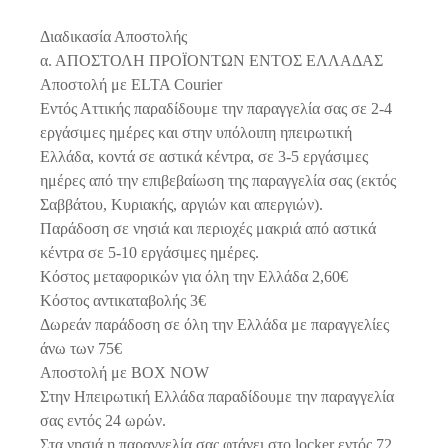
Διαδικασία Αποστολής
α. ΑΠΟΣΤΟΛΗ ΠΡΟΪΟΝΤΩΝ ΕΝΤΟΣ ΕΛΛΑΔΑΣ
Αποστολή με ELTA Courier
Εντός Αττικής παραδίδουμε την παραγγελία σας σε 2-4
εργάσιμες ημέρες και στην υπόλοιπη ηπειρωτική
Ελλάδα, κοντά σε αστικά κέντρα, σε 3-5 εργάσιμες
ημέρες από την επιβεβαίωση της παραγγελία σας (εκτός
Σαββάτου, Κυριακής, αργιών και απεργιών).
Παράδοση σε νησιά και περιοχές μακριά από αστικά
κέντρα σε 5-10 εργάσιμες ημέρες.
Κόστος μεταφορικών για όλη την Ελλάδα 2,60€
Κόστος αντικαταβολής 3€
Δωρεάν παράδοση σε όλη την Ελλάδα με παραγγελίες
άνω των 75€
Αποστολή με BOX NOW
Στην Ηπειρωτική Ελλάδα παραδίδουμε την παραγγελία
σας εντός 24 ωρών.
Στα νησιά η παραγγελία σας φτάνει στο locker εντός 72