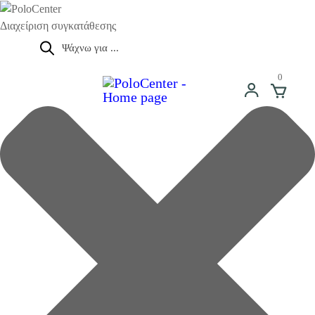
Διαχείριση συγκατάθεσης
Αναζήτηση
προϊόντων
0