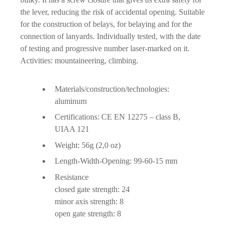
the lever, reducing the risk of accidental opening. Suitable
for the construction of belays, for belaying and for the
connection of lanyards.
Individually tested
, with the date
of testing and progressive number laser-marked on it.
Activities: mountaineering, climbing.
Materials/construction/technologies:
aluminum
Certifications: CE EN 12275 – class B,
UIAA 121
Weight: 56g (2,0 oz)
Length-Width-Opening: 99-60-15 mm
Resistance
closed gate strength: 24
minor axis strength: 8
open gate strength: 8