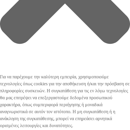
Για να παρέχουμε την καλύτερη εμπειρία, χρησιμοποιούμε
τεχνολογίες όπως cookies για την αποθήκευση ή/και την πρόσβαση σε
πληροφορίες συσκευών. Η συγκατάθεση για τις εν λόγω τεχνολογίες
θα μας επιτρέψει να επεξεργαστούμε δεδομένα προσωπικού
χαρακτήρα, όπως συμπεριφορά περιήγησης ή μοναδικά
αναγνωριστικά σε αυτόν τον ιστότοπο. Η μη συγκατάθεση ή η
ανάκληση της συγκατάθεσης, μπορεί να επηρεάσει αρνητικά
ορισμένες λειτουργίες και δυνατότητες.