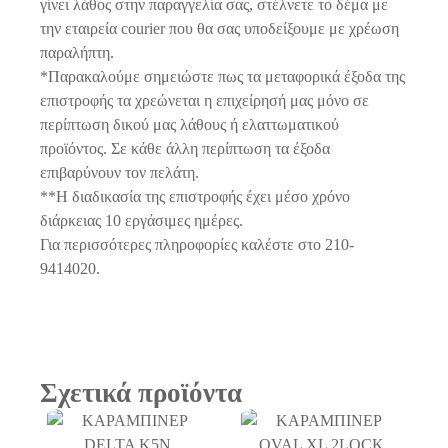
γίνει λάθος στην παραγγελία σας, στέλνετε το δέμα με
την εταιρεία courier που θα σας υποδείξουμε με χρέωση
παραλήπτη.
*Παρακαλούμε σημειώστε πως τα μεταφορικά έξοδα της
επιστροφής τα χρεώνεται η επιχείρησή μας μόνο σε
περίπτωση δικού μας λάθους ή ελαττωματικού
προϊόντος. Σε κάθε άλλη περίπτωση τα έξοδα
επιβαρύνουν τον πελάτη.
**Η διαδικασία της επιστροφής έχει μέσο χρόνο
διάρκειας 10 εργάσιμες ημέρες.
Για περισσότερες πληροφορίες καλέστε στο 210-
9414020.
Σχετικά προϊόντα