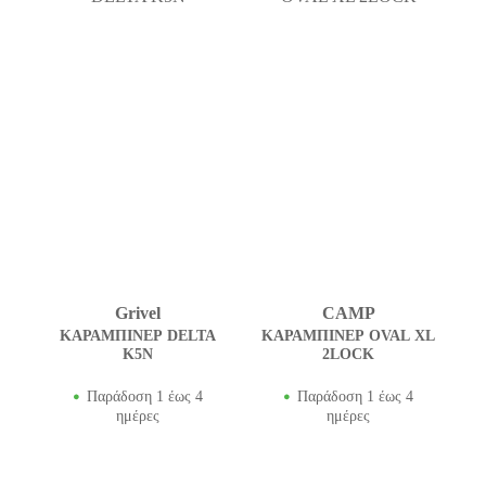
Grivel
CAMP
ΚΑΡΑΜΠΙΝΕΡ DELTA
ΚΑΡΑΜΠΙΝΕΡ OVAL XL
K5N
2LOCK
Παράδοση 1 έως 4
Παράδοση 1 έως 4
ημέρες
ημέρες