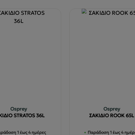
Osprey
Osprey
ΚΙΔΙΟ STRATOS 36L
ΣΑΚΙΔΙΟ ROOK 65L
ράδοση 1 έως 4 ημέρες
Παράδοση 1 έως 4 ημέρ