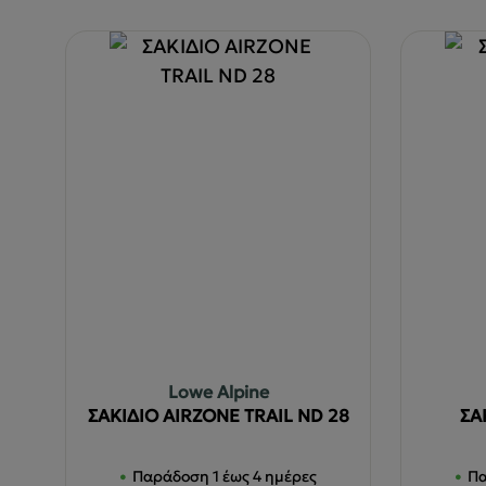
Lowe Alpine
ΣΑΚΙΔΙΟ AIRZONE TRAIL ND 28
ΣΑ
Παράδοση 1 έως 4 ημέρες
Πα