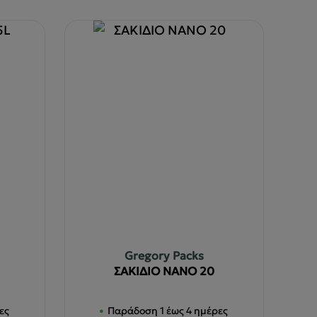
Gregory Packs
ΣΑΚΙΔΙΟ NANO 20
ες
Παράδοση 1 έως 4 ημέρες