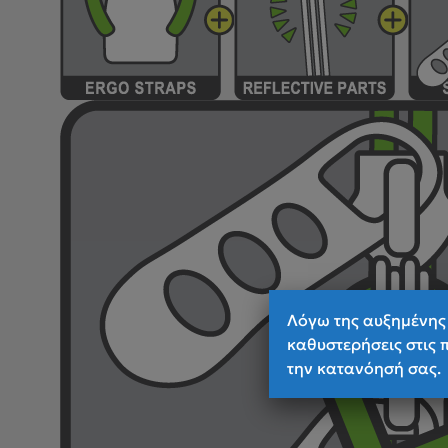
Λόγω της αυξημένης 
καθυστερήσεις στις 
την κατανόησή σας.