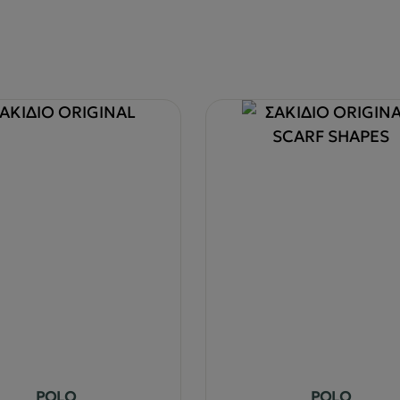
POLO
POLO