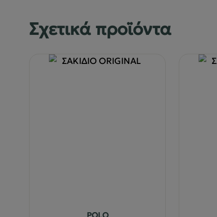
Σχετικά προϊόντα
POLO