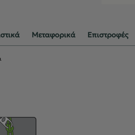
ιστικά
Μεταφορικά
Επιστροφές
ι