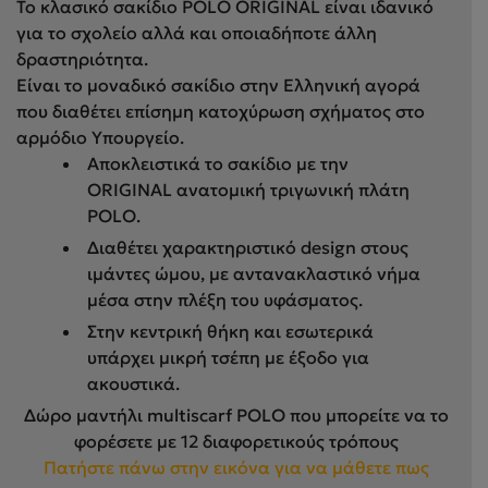
Το κλασικό σακίδιο POLO ORIGINAL είναι ιδανικό
για το σχολείο αλλά και οποιαδήποτε άλλη
δραστηριότητα.
Είναι τo μοναδικό σακίδιο στην Ελληνική αγορά
που διαθέτει επίσημη κατοχύρωση σχήματος στο
αρμόδιο Υπουργείο.
Αποκλειστικά το σακίδιο με την
ORIGINAL ανατομική τριγωνική πλάτη
POLO.
Διαθέτει χαρακτηριστικό design στους
ιμάντες ώμου, με αντανακλαστικό νήμα
μέσα στην πλέξη του υφάσματος.
Στην κεντρική θήκη και εσωτερικά
υπάρχει μικρή τσέπη με έξοδο για
ακουστικά.
Δώρο μαντήλι multiscarf POLO που μπορείτε να το
φορέσετε με 12 διαφορετικούς τρόπους
Πατήστε πάνω στην εικόνα για να μάθετε πως