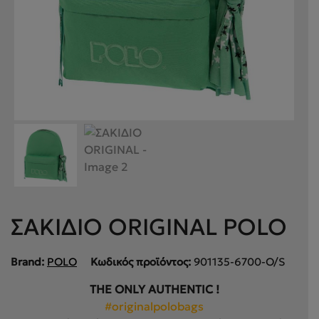
ΣΑΚΙΔΙΟ ORIGINAL POLO
Brand:
POLO
Κωδικός προϊόντος:
901135-6700-O/S
THE ONLY AUTHENTIC !
#originalpolobags