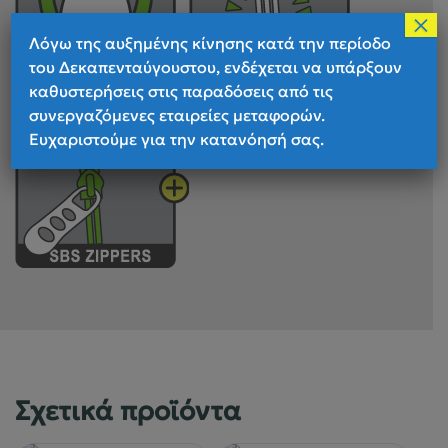
×
Λόγω της αυξημένης κίνησης κατά την περίοδο
του Δεκαπενταύγουστου, ενδέχεται να υπάρξουν
καθυστερήσεις στις παραδόσεις από τις
συνεργαζόμενες εταιρείες μεταφορών.
Ευχαριστούμε για την κατανόησή σας.
Σχετικά προϊόντα