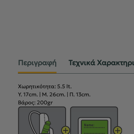
Περιγραφή
Τεχνικά Χαρακτηρ
Χωρητικότητα: 5.5 lt.
Υ. 17cm. | Μ. 26cm. | Π. 13cm.
Βάρος: 200gr