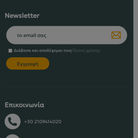
Newsletter
Διάβασα και αποδέχομαι τους
Όρους χρήσης
Επικοινωνία
+30 2109414020