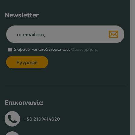
Newsletter
Διάβασα και αποδέχομαι τους
Όρους χρήσης
Επικοινωνία
+30 2109414020