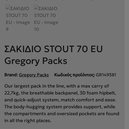
ΣΑΚΙΔΙΟ STOUT 70 EU
Gregory Packs
Brand:
Gregory Packs
Κωδικός προϊόντος:
GR149381
Our largest pack in the line, with a max carry of
22,7kg, the breathable backpanel, 3D foam hipbelt,
and quick-adjust system, match comfort and ease.
The body-hugging system provides support, while
the compartments and oversized pockets are found
in all the right places.