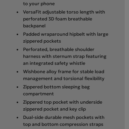
to your phone
VersaFit adjustable torso length with
perforated 3D foam breathable
backpanel
Padded wraparound hipbelt with large
zippered pockets
Perforated, breathable shoulder
harness with sternum strap featuring
an integrated safety whistle
Wishbone alloy frame for stable load
management and torsional flexibility
Zippered bottom sleeping bag
compartment
Zippered top pocket with underside
zippered pocket and key clip
Dual-side durable mesh pockets with
top and bottom compression straps