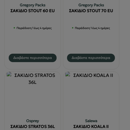
Gregory Packs
Gregory Packs
ΣΑΚΙΔΙΟ STOUT 60 EU
ΣΑΚΙΔΙΟ STOUT 70 EU
Παράδοση 1 έως 4 ημέρες
Παράδοση 1 έως 4 ημέρες
Διαβάστε περισσότερα
Διαβάστε περισσότερα
Osprey
Salewa
ΣΑΚΙΔΙΟ STRATOS 36L
ΣΑΚΙΔΙΟ KOALA II